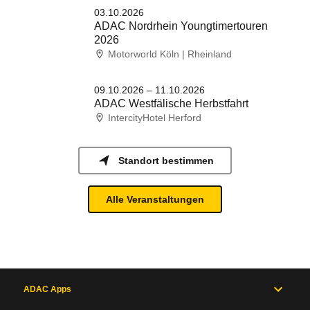
03.10.2026
ADAC Nordrhein Youngtimertouren
2026
Motorworld Köln | Rheinland
09.10.2026 – 11.10.2026
ADAC Westfälische Herbstfahrt
IntercityHotel Herford
Standort bestimmen
Alle Veranstaltungen
ADAC Apps