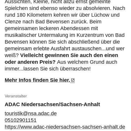
Aussichten, Kleine, nicht allzu ernst gemeinte
Spielchen sind ebenso wieder zu absolvieren. Nach
rund 180 Kilometern kehren wir über Lüchow und
Clenze nach Bad Bevensen zurück. Beim
gemeinsamen leckeren Abendessen mit
musikalischer Untermalung im Kurzentrum von Bad
Bevensen können Sie sich abschließend über die
gemeinsam erlebte Ausfahrt austauschen...und wer
weiß?
Vielleicht gewinnen Sie auch den einen
oder anderen Preis?
Aus welchem Grund auch
immer...lassen Sie sich überraschen!
Mehr Infos finden Sie hier.
Veranstalter
ADAC Niedersachsen/Sachsen-Anhalt
touristik@nsa.adac.de
05102901151
https://www.adac-niedersachsen-sachsen-anhalt.de