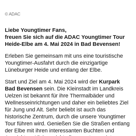
© ADAC
Liebe Youngtimer Fans,
freuen Sie sich auf die ADAC Youngtimer Tour
Heide-Elbe am 4. Mai 2024 in Bad Bevensen!
Erleben Sie gemeinsam mit uns eine touristische
Youngtimer-Ausfahrt durch die einzigartige
Lüneburger Heide und entlang der Elbe.
Start und Ziel am 4. Mai 2024 wird der
Kurpark
Bad Bevensen
sein. Die Kleinstadt im Landkreis
Uelzen ist bekannt für ihre Thermalbäder und
Wellnesseinrichtungen und daher ein beliebtes Ziel
für Jung und Alt. Sehr beliebt ist auch das
historische Zentrum, durch die unsere Youngtimer
Tour führen wird. Genießen Sie die Straßen entlang
der Elbe mit ihren interessanten Buchten und