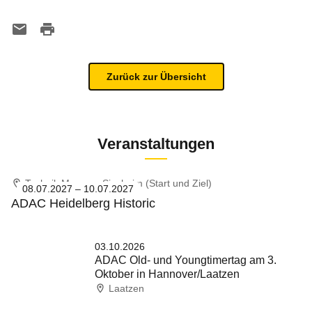
Zurück zur Übersicht
Veranstaltungen
Technik Museum Sinsheim (Start und Ziel)
08.07.2027 – 10.07.2027
ADAC Heidelberg Historic
03.10.2026
ADAC Old- und Youngtimertag am 3.
Oktober in Hannover/Laatzen
Laatzen