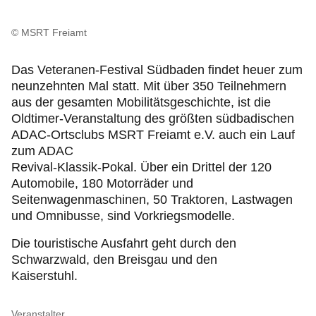
© MSRT Freiamt
Das Veteranen-Festival Südbaden findet heuer zum
neunzehnten Mal statt. Mit über 350 Teilnehmern
aus der gesamten Mobilitätsgeschichte, ist die
Oldtimer-Veranstaltung des größten südbadischen
ADAC-Ortsclubs MSRT Freiamt e.V. auch ein Lauf
zum ADAC
Revival-Klassik-Pokal. Über ein Drittel der 120
Automobile, 180 Motorräder und
Seitenwagenmaschinen, 50 Traktoren, Lastwagen
und Omnibusse, sind Vorkriegsmodelle.
Die touristische Ausfahrt geht durch den
Schwarzwald, den Breisgau und den
Kaiserstuhl.
Veranstalter