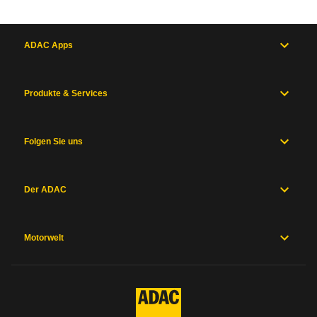
ADAC Apps
Produkte & Services
Folgen Sie uns
Der ADAC
Motorwelt