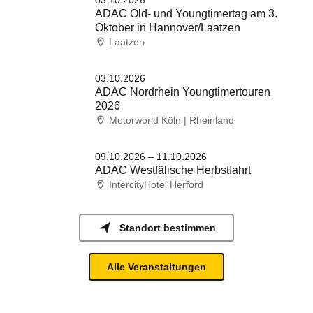
03.10.2026
ADAC Old- und Youngtimertag am 3.
Oktober in Hannover/Laatzen
Laatzen
03.10.2026
ADAC Nordrhein Youngtimertouren
2026
Motorworld Köln | Rheinland
09.10.2026 – 11.10.2026
ADAC Westfälische Herbstfahrt
IntercityHotel Herford
Standort bestimmen
Alle Veranstaltungen