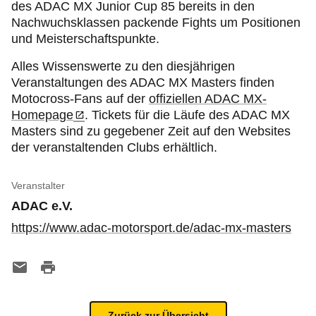
des ADAC MX Junior Cup 85 bereits in den
Nachwuchsklassen packende Fights um Positionen
und Meisterschaftspunkte.
Alles Wissenswerte zu den diesjährigen
Veranstaltungen des ADAC MX Masters finden
Motocross-Fans auf der
offiziellen ADAC MX-
Homepage
. Tickets für die Läufe des ADAC MX
Masters sind zu gegebener Zeit auf den Websites
der veranstaltenden Clubs erhältlich.
Veranstalter
ADAC e.V.
https://www.adac-motorsport.de/adac-mx-masters
Zurück zur Übersicht