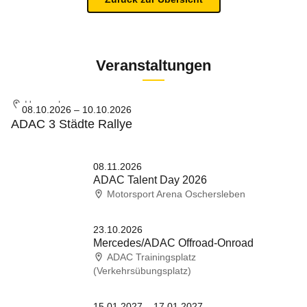
Veranstaltungen
Hauzenberg
08.10.2026 – 10.10.2026
ADAC 3 Städte Rallye
08.11.2026
ADAC Talent Day 2026
Motorsport Arena Oschersleben
23.10.2026
Mercedes/ADAC Offroad-Onroad
ADAC Trainingsplatz
(Verkehrsübungsplatz)
15.01.2027 – 17.01.2027