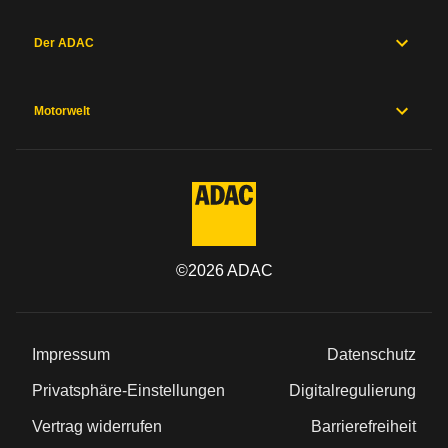
Der ADAC
Motorwelt
©
2026
ADAC
Impressum
Datenschutz
Privatsphäre-Einstellungen
Digitalregulierung
Vertrag widerrufen
Barrierefreiheit