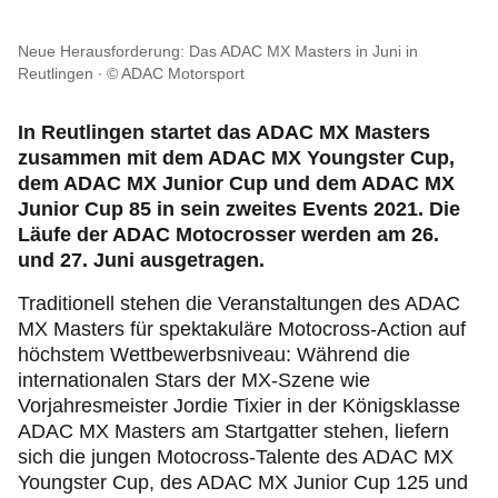
Neue Herausforderung: Das ADAC MX Masters in Juni in
Reutlingen
© ADAC Motorsport
In Reutlingen startet das ADAC MX Masters
zusammen mit dem ADAC MX Youngster Cup,
dem ADAC MX Junior Cup und dem ADAC MX
Junior Cup 85 in sein zweites Events 2021. Die
Läufe der ADAC Motocrosser werden am 26.
und 27. Juni ausgetragen.
Traditionell stehen die Veranstaltungen des ADAC
MX Masters für spektakuläre Motocross-Action auf
höchstem Wettbewerbsniveau: Während die
internationalen Stars der MX-Szene wie
Vorjahresmeister Jordie Tixier in der Königsklasse
ADAC MX Masters am Startgatter stehen, liefern
sich die jungen Motocross-Talente des ADAC MX
Youngster Cup, des ADAC MX Junior Cup 125 und