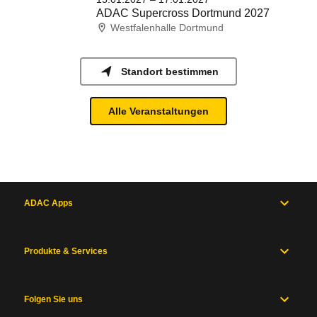
ADAC Supercross Dortmund 2027
Westfalenhalle Dortmund
Standort bestimmen
Alle Veranstaltungen
ADAC Apps
Produkte & Services
Folgen Sie uns