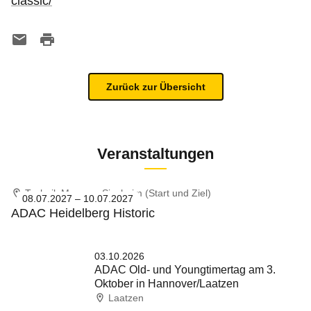
classic/
Zurück zur Übersicht
Veranstaltungen
Technik Museum Sinsheim (Start und Ziel)
08.07.2027 – 10.07.2027
ADAC Heidelberg Historic
03.10.2026
ADAC Old- und Youngtimertag am 3.
Oktober in Hannover/Laatzen
Laatzen