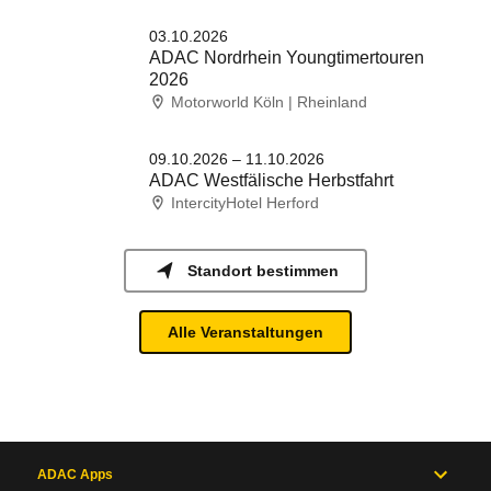
03.10.2026
ADAC Nordrhein Youngtimertouren
2026
Motorworld Köln | Rheinland
09.10.2026 – 11.10.2026
ADAC Westfälische Herbstfahrt
IntercityHotel Herford
Standort bestimmen
Alle Veranstaltungen
ADAC Apps