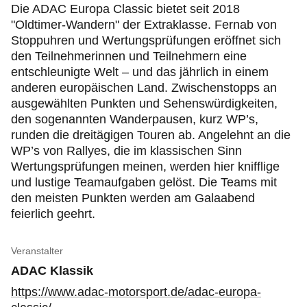
Die ADAC Europa Classic bietet seit 2018
"Oldtimer-Wandern" der Extraklasse. Fernab von
Stoppuhren und Wertungsprüfungen eröffnet sich
den Teilnehmerinnen und Teilnehmern eine
entschleunigte Welt – und das jährlich in einem
anderen europäischen Land. Zwischenstopps an
ausgewählten Punkten und Sehenswürdigkeiten,
den sogenannten Wanderpausen, kurz WP’s,
runden die dreitägigen Touren ab. Angelehnt an die
WP’s von Rallyes, die im klassischen Sinn
Wertungsprüfungen meinen, werden hier knifflige
und lustige Teamaufgaben gelöst. Die Teams mit
den meisten Punkten werden am Galaabend
feierlich geehrt.
Veranstalter
ADAC Klassik
https://www.adac-motorsport.de/adac-europa-