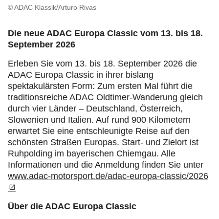
© ADAC Klassik/Arturo Rivas
Die neue ADAC Europa Classic vom 13. bis 18.
September 2026
Erleben Sie vom 13. bis 18. September 2026 die
ADAC Europa Classic in ihrer bislang
spektakulärsten Form: Zum ersten Mal führt die
traditionsreiche ADAC Oldtimer-Wanderung gleich
durch vier Länder – Deutschland, Österreich,
Slowenien und Italien. Auf rund 900 Kilometern
erwartet Sie eine entschleunigte Reise auf den
schönsten Straßen Europas. Start- und Zielort ist
Ruhpolding im bayerischen Chiemgau. Alle
Informationen und die Anmeldung finden Sie unter
www.adac-motorsport.de/adac-europa-classic/2026
Über die ADAC Europa Classic