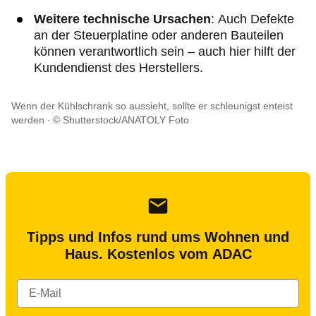
Weitere technische Ursachen
: Auch Defekte
an der Steuerplatine oder anderen Bauteilen
können verantwortlich sein – auch hier hilft der
Kundendienst des Herstellers.
Wenn der Kühlschrank so aussieht, sollte er schleunigst enteist
werden
© Shutterstock/ANATOLY Foto
Tipps und Infos rund ums Wohnen und
Haus. Kostenlos vom ADAC