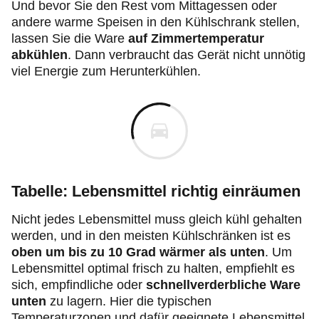
Und bevor Sie den Rest vom Mittagessen oder
andere warme Speisen in den Kühlschrank stellen,
lassen Sie die Ware
auf Zimmertemperatur
abkühlen
. Dann verbraucht das Gerät nicht unnötig
viel Energie zum Herunterkühlen.
Tabelle: Lebensmittel richtig einräumen
Nicht jedes Lebensmittel muss gleich kühl gehalten
werden, und in den meisten Kühlschränken ist es
oben um bis zu 10 Grad wärmer als unten
. Um
Lebensmittel optimal frisch zu halten, empfiehlt es
sich, empfindliche oder
schnellverderbliche Ware
unten
zu lagern. Hier die typischen
Temperaturzonen und dafür geeignete Lebensmittel