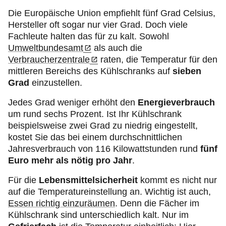
Die Europäische Union empfiehlt fünf Grad Celsius,
Hersteller oft sogar nur vier Grad. Doch viele
Fachleute halten das für zu kalt. Sowohl
Umweltbundesamt
als auch die
Verbraucherzentrale
raten, die Temperatur für den
mittleren Bereichs des Kühlschranks auf
sieben
Grad
einzustellen.
Jedes Grad weniger erhöht den
Energieverbrauch
um rund sechs Prozent. Ist Ihr Kühlschrank
beispielsweise zwei Grad zu niedrig eingestellt,
kostet Sie das bei einem durchschnittlichen
Jahresverbrauch von 116 Kilowattstunden rund
fünf
Euro mehr als nötig pro Jahr
.
Für die
Lebensmittelsicherheit
kommt es nicht nur
auf die Temperatureinstellung an. Wichtig ist auch,
Essen richtig einzuräumen
. Denn die Fächer im
Kühlschrank sind unterschiedlich kalt. Nur im