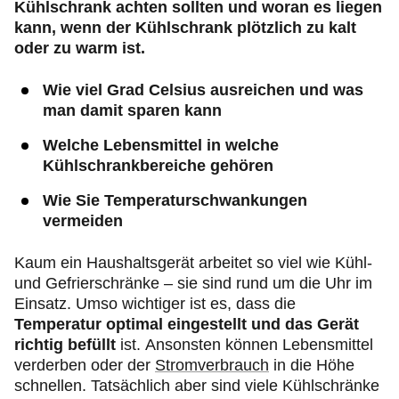
Kühlschrank achten sollten und woran es liegen
kann, wenn der Kühlschrank plötzlich zu kalt
oder zu warm ist.
Wie viel Grad Celsius ausreichen und was
man damit sparen kann
Welche Lebensmittel in welche
Kühlschrankbereiche gehören
Wie Sie Temperaturschwankungen
vermeiden
Kaum ein Haushaltsgerät arbeitet so viel wie Kühl-
und Gefrierschränke – sie sind rund um die Uhr im
Einsatz. Umso wichtiger ist es, dass die
Temperatur optimal eingestellt und das Gerät
richtig befüllt
ist. Ansonsten können Lebensmittel
verderben oder der
Stromverbrauch
in die Höhe
schnellen. Tatsächlich aber sind viele Kühlschränke