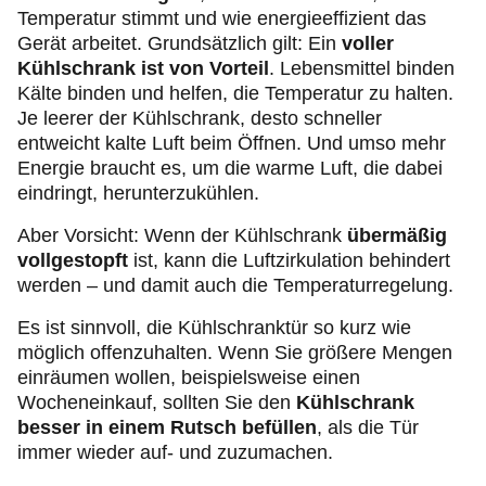
Temperatur stimmt und wie energieeffizient das
Gerät arbeitet. Grundsätzlich gilt: Ein
voller
Kühlschrank ist von Vorteil
. Lebensmittel binden
Kälte binden und helfen, die Temperatur zu halten.
Je leerer der Kühlschrank, desto schneller
entweicht kalte Luft beim Öffnen. Und umso mehr
Energie braucht es, um die warme Luft, die dabei
eindringt, herunterzukühlen.
Aber Vorsicht: Wenn der Kühlschrank
übermäßig
vollgestopft
ist, kann die Luftzirkulation behindert
werden – und damit auch die Temperaturregelung.
Es ist sinnvoll, die Kühlschranktür so kurz wie
möglich offenzuhalten. Wenn Sie größere Mengen
einräumen wollen, beispielsweise einen
Wocheneinkauf, sollten Sie den
Kühlschrank
besser in einem Rutsch befüllen
, als die Tür
immer wieder auf- und zuzumachen.