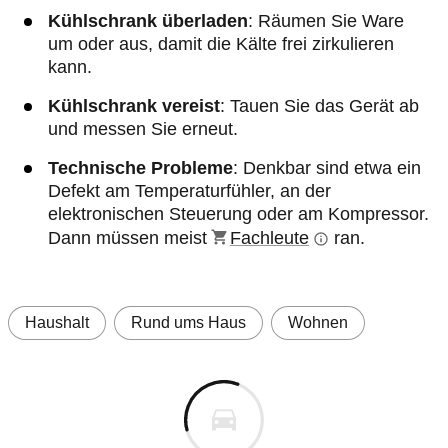
Kühlschrank überladen
: Räumen Sie Ware
um oder aus, damit die Kälte frei zirkulieren
kann.
Kühlschrank vereist
: Tauen Sie das Gerät ab
und messen Sie erneut.
Technische Probleme
: Denkbar sind etwa ein
Defekt am Temperaturfühler, an der
elektronischen Steuerung oder am Kompressor.
Dann müssen meist
Fachleute
ran.
Haushalt
Rund ums Haus
Wohnen