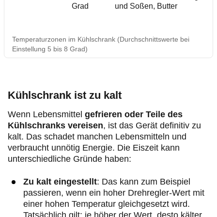
Grad
und Soßen, Butter
Temperaturzonen im Kühlschrank (Durchschnittswerte bei
Einstellung 5 bis 8 Grad)
Kühlschrank ist zu kalt
Wenn Lebensmittel
gefrieren oder Teile des
Kühlschranks vereisen
, ist das Gerät definitiv zu
kalt. Das schadet manchen Lebensmitteln und
verbraucht unnötig Energie. Die Eiszeit kann
unterschiedliche Gründe haben:
Zu kalt eingestellt
: Das kann zum Beispiel
passieren, wenn ein hoher Drehregler-Wert mit
einer hohen Temperatur gleichgesetzt wird.
Tatsächlich gilt: je höher der Wert, desto kälter.