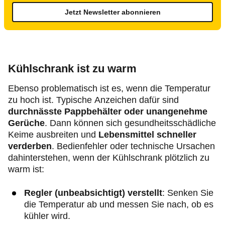
Jetzt Newsletter abonnieren
Kühlschrank ist zu warm
Ebenso problematisch ist es, wenn die Temperatur
zu hoch ist. Typische Anzeichen dafür sind
durchnässte Pappbehälter oder unangenehme
Gerüche
. Dann können sich gesundheitsschädliche
Keime ausbreiten und
Lebensmittel schneller
verderben
. Bedienfehler oder technische Ursachen
dahinterstehen, wenn der Kühlschrank plötzlich zu
warm ist:
Regler (unbeabsichtigt) verstellt
: Senken Sie
die Temperatur ab und messen Sie nach, ob es
kühler wird.