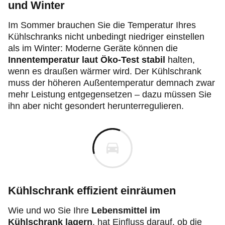
und Winter
Im Sommer brauchen Sie die Temperatur Ihres
Kühlschranks nicht unbedingt niedriger einstellen
als im Winter: Moderne Geräte können die
Innentemperatur laut Öko-Test stabil
halten,
wenn es draußen wärmer wird. Der Kühlschrank
muss der höheren Außentemperatur demnach zwar
mehr Leistung entgegensetzen – dazu müssen Sie
ihn aber nicht gesondert herunterregulieren.
Kühlschrank effizient einräumen
Wie und wo Sie Ihre
Lebensmittel im
Kühlschrank lagern
, hat Einfluss darauf, ob die