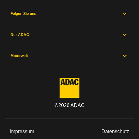
Folgen Sie uns
Der ADAC
Motorwelt
©
2026
ADAC
Impressum
Datenschutz