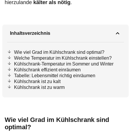
hierzulande
kälter als nötig
.
Inhaltsverzeichnis
Wie viel Grad im Kühlschrank sind optimal?
Welche Temperatur im Kühlschrank einstellen?
Kühlschrank-Temperatur im Sommer und Winter
Kühlschrank effizient einräumen
Tabelle: Lebensmittel richtig einräumen
Kühlschrank ist zu kalt
Kühlschrank ist zu warm
Wie viel Grad im Kühlschrank sind
optimal?