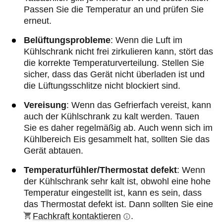
Passen Sie die Temperatur an und prüfen Sie
erneut.
Belüftungsprobleme
: Wenn die Luft im
Kühlschrank nicht frei zirkulieren kann, stört das
die korrekte Temperaturverteilung. Stellen Sie
sicher, dass das Gerät nicht überladen ist und
die Lüftungsschlitze nicht blockiert sind.
Vereisung
: Wenn das Gefrierfach vereist, kann
auch der Kühlschrank zu kalt werden. Tauen
Sie es daher regelmäßig ab. Auch wenn sich im
Kühlbereich Eis gesammelt hat, sollten Sie das
Gerät abtauen.
Temperaturfühler/Thermostat defekt
: Wenn
der Kühlschrank sehr kalt ist, obwohl eine hohe
Temperatur eingestellt ist, kann es sein, dass
das Thermostat defekt ist. Dann sollten Sie eine
Fachkraft kontaktieren
.