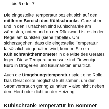
bis 6 oder 7
Die eingestellte Temperatur bezieht sich auf den
mittleren Bereich des Kühlschranks
. Ganz oben
und in den Türfächern sind Kühlschränke am
wärmsten, unten und an der Rückwand ist es in der
Regel am kühlsten (siehe
Tabelle
). Um
sicherzugehen, dass die eingestellte Temperatur
tatsächlich eingehalten wird, können Sie ein
Kühlschrankthermometer
in die Mitte des Gerätes
legen. Diese Temperaturmesser sind für wenige
Euro in Drogerien und Baumärkten erhältlich.
Auch die
Umgebungstemperatur
spielt eine Rolle.
Das Gerät sollte möglichst kühl stehen, um den
Stromverbrauch gering zu halten – also nicht neben
dem Herd oder dicht an der Heizung.
Kühlschrank-Temperatur im Sommer