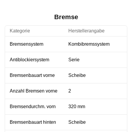
Bremse
Kategorie
Herstellerangabe
Bremsensystem
Kombibremssystem
Antiblockiersystem
Serie
Bremsenbauart vorne
Scheibe
Anzahl Bremsen vorne
2
Bremsendurchm. vorn
320 mm
Bremsenbauart hinten
Scheibe