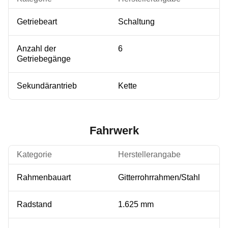
Getriebeart
Schaltung
Anzahl der
6
Getriebegänge
Sekundärantrieb
Kette
Fahrwerk
Kategorie
Herstellerangabe
Rahmenbauart
Gitterrohrrahmen/Stahl
Radstand
1.625 mm