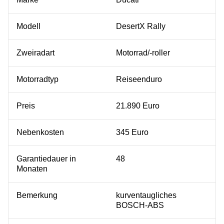
Modell
DesertX Rally
Zweiradart
Motorrad/-roller
Motorradtyp
Reiseenduro
Preis
21.890 Euro
Nebenkosten
345 Euro
Garantiedauer in
48
Monaten
Bemerkung
kurventaugliches
BOSCH-ABS