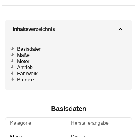
Inhaltsverzeichnis
Basisdaten
Maße
Motor
Antrieb
Fahrwerk
Bremse
Basisdaten
Kategorie
Herstellerangabe
Marke
Ducati