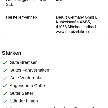
Std.
Hersteller/Vertrieb
Deruiz Germany GmbH,
Künkelstraße 43/B5,
41063 Möchengladbach,
www.deruizebike.com
Stärken
Gute Bremsen
Gutes Fahrverhalten
Gute Vordergabel
Angenehme Griffe
Guter Sattel
Ständer hinten