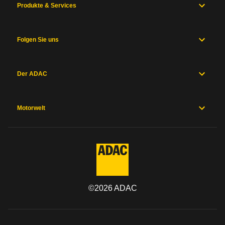
Produkte & Services
Folgen Sie uns
Der ADAC
Motorwelt
©
2026
ADAC