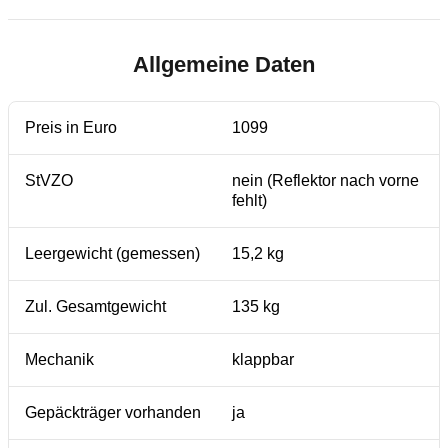
Allgemeine Daten
Preis in Euro
1099
StVZO
nein (Reflektor nach vorne
fehlt)
Leergewicht (gemessen)
15,2 kg
Zul. Gesamtgewicht
135 kg
Mechanik
klappbar
Gepäckträger vorhanden
ja