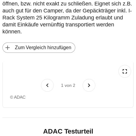
öffnen, bzw. nicht exakt zu schließen. Eignet sich z.B.
auch gut für den Camper, da der Gepäckträger inkl. I-
Rack System 25 Kilogramm Zuladung erlaubt und
damit Einkäufe vernünftig transportiert werden
können.
 Zum Vergleich hinzufügen
1
von
2
© ADAC
ADAC Testurteil