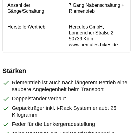
Anzahl der
7 Gang Nabenschaltung +
Gänge/Schaltung
Riementrieb
Hersteller/Vertrieb
Hercules GmbH,
Longericher Straße 2,
50739 Köln,
www.hercules-bikes.de
Stärken
Riementrieb ist auch nach längerem Betrieb eine
saubere Angelegenheit beim Transport
Doppelständer verbaut
Gepäckträger inkl. i-Rack System erlaubt 25
Kilogramm
Feder für die Lenkergeradestellung