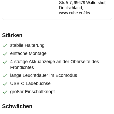
Str. 5-7, 95679 Waltershof,
Deutschland,
www.cube.eu/de/
Stärken
stabile Halterung
einfache Montage
4-stufige Akkuanzeige an der Oberseite des
Frontlichtes
lange Leuchtdauer im Ecomodus
USB-C Ladebuchse
großer Einschaltknopf
Schwächen