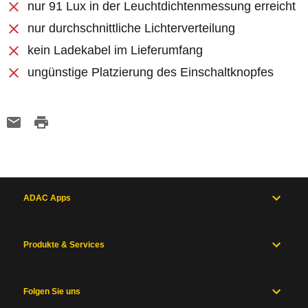
nur 91 Lux in der Leuchtdichtenmessung erreicht
nur durchschnittliche Lichterverteilung
kein Ladekabel im Lieferumfang
ungünstige Platzierung des Einschaltknopfes
ADAC Apps
Produkte & Services
Folgen Sie uns