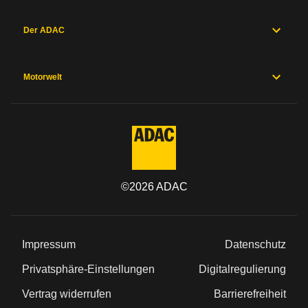
Der ADAC
Motorwelt
©
2026
ADAC
Impressum
Datenschutz
Privatsphäre-Einstellungen
Digitalregulierung
Vertrag widerrufen
Barrierefreiheit