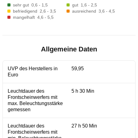
sehr gut
0,6 - 1,5
gut
1,6 - 2,5
befriedigend
2,6 - 3,5
ausreichend
3,6 - 4,5
mangelhaft
4,6 - 5,5
Allgemeine Daten
UVP des Herstellers in
59,95
Euro
Leuchtdauer des
5 h 30 Min
Frontscheinwerfers mit
max. Beleuchtungsstärke
gemessen
Leuchtdauer des
27 h 50 Min
Frontscheinwerfers mit