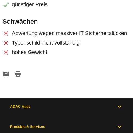
günstiger Preis
Schwächen
Abwertung wegen massiver IT-Sicherheitslücken
Typenschild nicht vollständig
hohes Gewicht
ADAC Apps
Produkte & Services