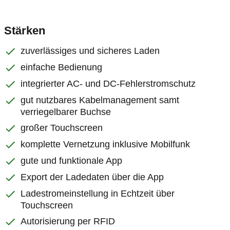
Stärken
zuverlässiges und sicheres Laden
einfache Bedienung
integrierter AC- und DC-Fehlerstromschutz
gut nutzbares Kabelmanagement samt
verriegelbarer Buchse
großer Touchscreen
komplette Vernetzung inklusive Mobilfunk
gute und funktionale App
Export der Ladedaten über die App
Ladestromeinstellung in Echtzeit über
Touchscreen
Autorisierung per RFID