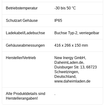
Betriebstemperatur
-30 bis 50 °C
Schutzart Gehäuse
IP65
Ladekabel/Ladebuchse
Buchse Typ-2, verriegelbar
Gehäuseabmessungen
416 x 266 x 150 mm
Hersteller/Vertrieb
New Inergy GmbH,
DaheimLaden.de,
Duisburger Str. 13, 68723
Schwetzingen,
Deutschland,
www.daheimladen.de
Alle Produktdetails sind
.
Herstellerangaben!