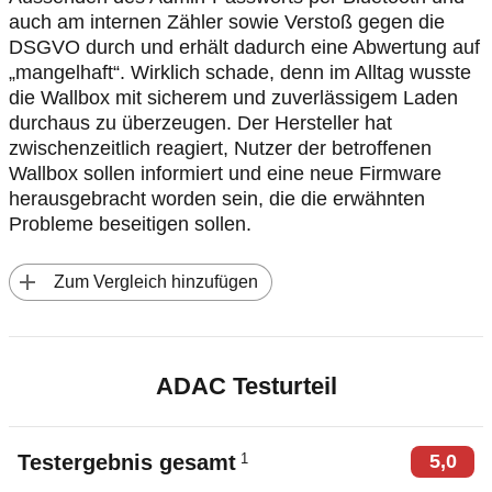
auch am internen Zähler sowie Verstoß gegen die
DSGVO durch und erhält dadurch eine Abwertung auf
„mangelhaft“. Wirklich schade, denn im Alltag wusste
die Wallbox mit sicherem und zuverlässigem Laden
durchaus zu überzeugen. Der Hersteller hat
zwischenzeitlich reagiert, Nutzer der betroffenen
Wallbox sollen informiert und eine neue Firmware
herausgebracht worden sein, die die erwähnten
Probleme beseitigen sollen.
 Zum Vergleich hinzufügen
ADAC Testurteil
1
Testergebnis gesamt
5,0