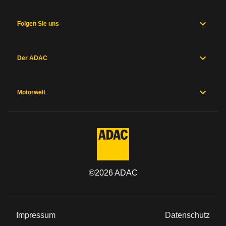
Folgen Sie uns
Der ADAC
Motorwelt
©
2026
ADAC
Impressum
Datenschutz