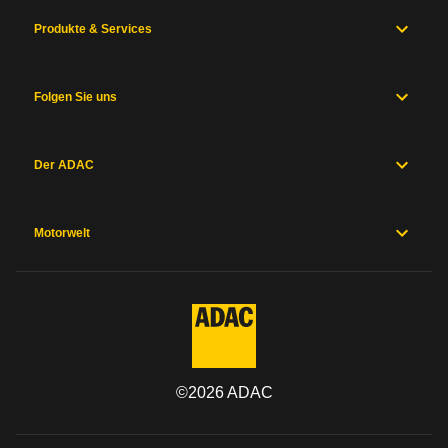
Produkte & Services
Folgen Sie uns
Der ADAC
Motorwelt
©
2026
ADAC