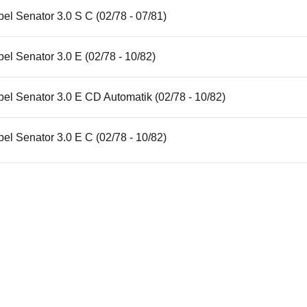
el Senator 3.0 S C (02/78 - 07/81)
el Senator 3.0 E (02/78 - 10/82)
el Senator 3.0 E CD Automatik (02/78 - 10/82)
el Senator 3.0 E C (02/78 - 10/82)