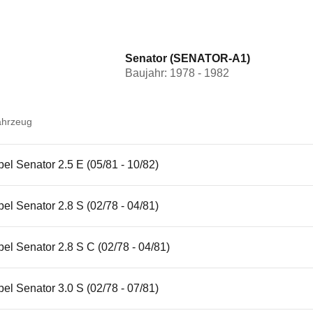
Senator (SENATOR-A1)
Baujahr: 1978 - 1982
ahrzeug
el Senator 2.5 E (05/81 - 10/82)
el Senator 2.8 S (02/78 - 04/81)
el Senator 2.8 S C (02/78 - 04/81)
el Senator 3.0 S (02/78 - 07/81)