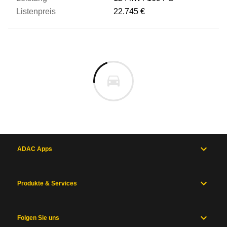
22.745 €
ADAC Apps
Produkte & Services
Folgen Sie uns