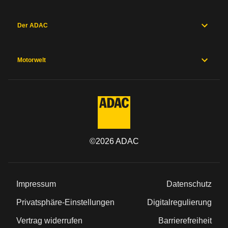
Der ADAC
Motorwelt
©
2026
ADAC
Impressum
Datenschutz
Privatsphäre-Einstellungen
Digitalregulierung
Vertrag widerrufen
Barrierefreiheit