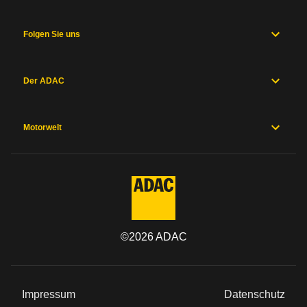
Folgen Sie uns
Der ADAC
Motorwelt
©
2026
ADAC
Impressum
Datenschutz