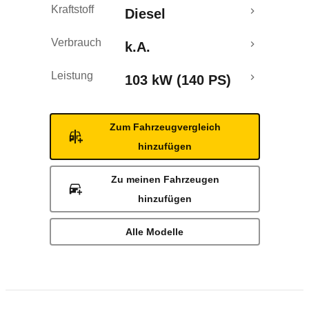
Kraftstoff
Diesel
Verbrauch
k.A.
Leistung
103 kW (140 PS)
Zum Fahrzeugvergleich
hinzufügen
Zu meinen Fahrzeugen
hinzufügen
Alle Modelle