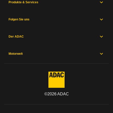
Produkte & Services
Folgen Sie uns
Der ADAC
Motorwelt
©
2026
ADAC