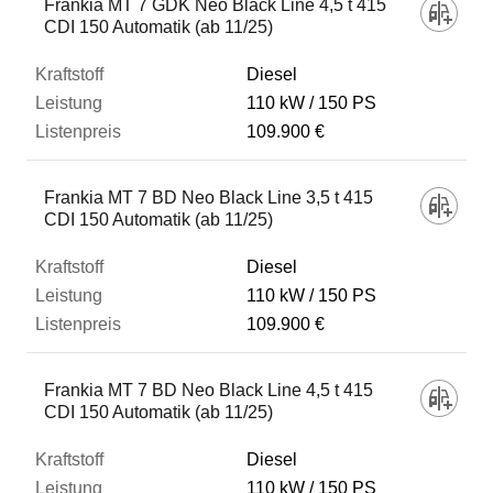
Frankia MT 7 GDK Neo Black Line 4,5 t 415
CDI 150 Automatik (ab 11/25)
Diesel
110 kW
150 PS
109.900 €
Frankia MT 7 BD Neo Black Line 3,5 t 415
CDI 150 Automatik (ab 11/25)
Diesel
110 kW
150 PS
109.900 €
Frankia MT 7 BD Neo Black Line 4,5 t 415
CDI 150 Automatik (ab 11/25)
Diesel
110 kW
150 PS