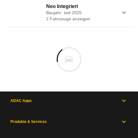
Neo Integriert
Baujahr: seit 2025
2
Fahrzeug
e
anzeigen
ADAC Apps
Produkte & Services