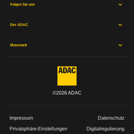
Folgen Sie uns
Der ADAC
Motorwelt
©
2026
ADAC
Impressum
Datenschutz
Privatsphäre-Einstellungen
Digitalregulierung