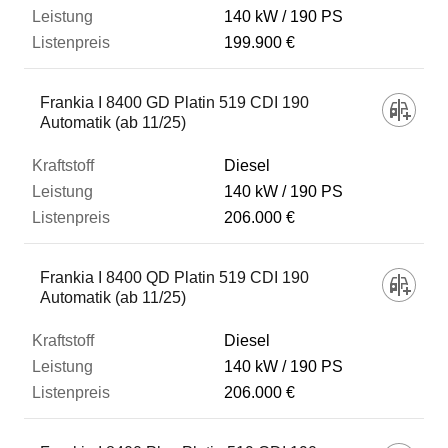
140 kW
190 PS
199.900 €
Frankia I 8400 GD Platin 519 CDI 190
Automatik (ab 11/25)
Diesel
140 kW
190 PS
206.000 €
Frankia I 8400 QD Platin 519 CDI 190
Automatik (ab 11/25)
Diesel
140 kW
190 PS
206.000 €