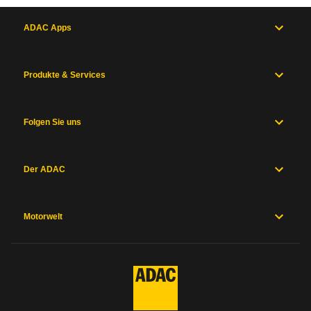
ADAC Apps
Produkte & Services
Folgen Sie uns
Der ADAC
Motorwelt