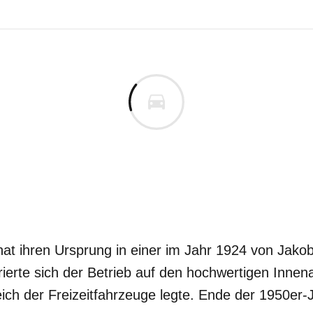
t ihren Ursprung in einer im Jahr 1924 von Jakob
ierte sich der Betrieb auf den hochwertigen Innen
ch der Freizeitfahrzeuge legte. Ende der 1950er-