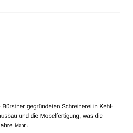
 Bürstner gegründeten Schreinerei in Kehl-
ausbau und die Möbelfertigung, was die
Jahre
Mehr