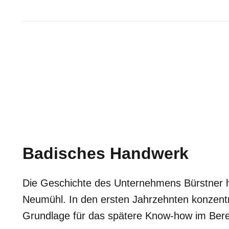
Badisches Handwerk
Die Geschichte des Unternehmens Bürstner ha
Neumühl. In den ersten Jahrzehnten konzentr
Grundlage für das spätere Know-how im Berei