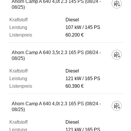
Ahorn Camp A 640 4,0t 2.3 145 PS (08/24 -
08/25)
Diesel
107 kW
145 PS
60.200 €
Ahorn Camp A 640 3,5t 2.3 165 PS (08/24 -
08/25)
Diesel
121 kW
165 PS
60.390 €
Ahorn Camp A 640 4,0t 2.3 165 PS (08/24 -
08/25)
Diesel
121 kW
165 PS