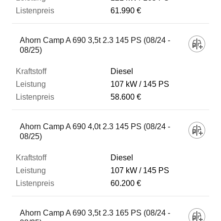
61.990 €
Ahorn Camp A 690 3,5t 2.3 145 PS (08/24 -
08/25)
Diesel
107 kW
145 PS
58.600 €
Ahorn Camp A 690 4,0t 2.3 145 PS (08/24 -
08/25)
Diesel
107 kW
145 PS
60.200 €
Ahorn Camp A 690 3,5t 2.3 165 PS (08/24 -