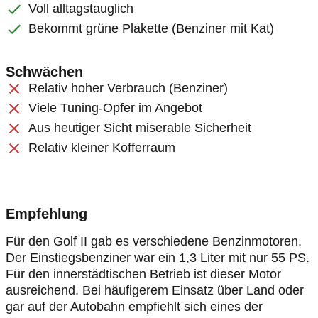
Voll alltagstauglich
Bekommt grüne Plakette (Benziner mit Kat)
Schwächen
Relativ hoher Verbrauch (Benziner)
Viele Tuning-Opfer im Angebot
Aus heutiger Sicht miserable Sicherheit
Relativ kleiner Kofferraum
Empfehlung
Für den Golf II gab es verschiedene Benzinmotoren.
Der Einstiegsbenziner war ein 1,3 Liter mit nur 55 PS.
Für den innerstädtischen Betrieb ist dieser Motor
ausreichend. Bei häufigerem Einsatz über Land oder
gar auf der Autobahn empfiehlt sich eines der