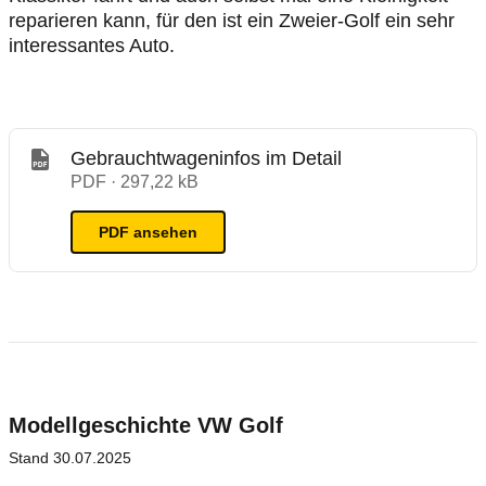
reparieren kann, für den ist ein Zweier-Golf ein sehr
interessantes Auto.
Gebrauchtwageninfos im Detail
PDF · 297,22 kB
PDF ansehen
Modellgeschichte
VW
Golf
Stand
30.07.2025