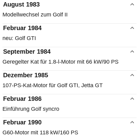
August 1983
Modellwechsel zum Golf II
Februar 1984
neu: Golf GTI
September 1984
Geregelter Kat für 1.8-l-Motor mit 66 kW/90 PS
Dezember 1985
107-PS-Kat-Motor für Golf GTI, Jetta GT
Februar 1986
Einführung Golf syncro
Februar 1990
G60-Motor mit 118 kW/160 PS