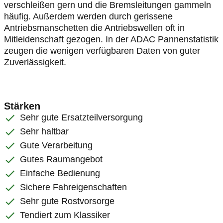
verschleißen gern und die Bremsleitungen gammeln
häufig. Außerdem werden durch gerissene
Antriebsmanschetten die Antriebswellen oft in
Mitleidenschaft gezogen. In der ADAC Pannenstatistik
zeugen die wenigen verfügbaren Daten von guter
Zuverlässigkeit.
Stärken
Sehr gute Ersatzteilversorgung
Sehr haltbar
Gute Verarbeitung
Gutes Raumangebot
Einfache Bedienung
Sichere Fahreigenschaften
Sehr gute Rostvorsorge
Tendiert zum Klassiker