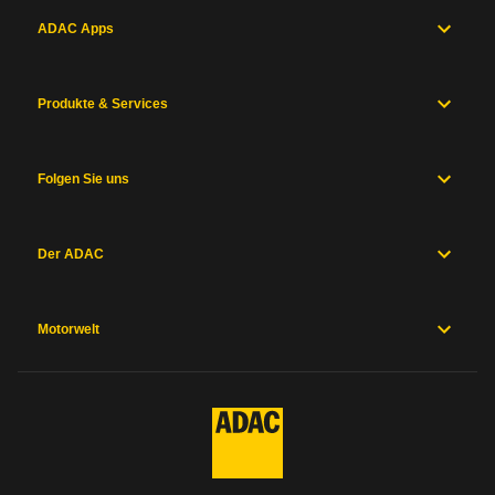
ADAC Apps
Produkte & Services
Folgen Sie uns
Der ADAC
Motorwelt