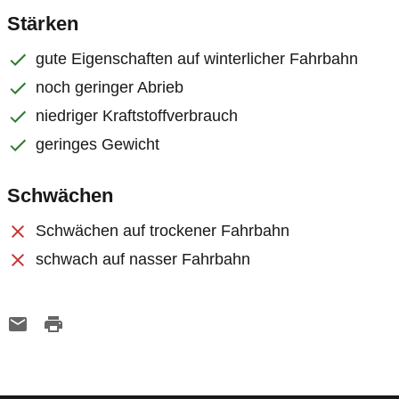
Stärken
gute Eigenschaften auf winterlicher Fahrbahn
noch geringer Abrieb
niedriger Kraftstoffverbrauch
geringes Gewicht
Schwächen
Schwächen auf trockener Fahrbahn
schwach auf nasser Fahrbahn