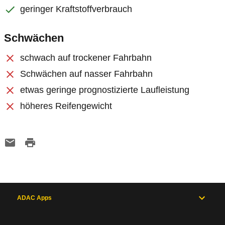
geringer Kraftstoffverbrauch
Schwächen
schwach auf trockener Fahrbahn
Schwächen auf nasser Fahrbahn
etwas geringe prognostizierte Laufleistung
höheres Reifengewicht
ADAC Apps