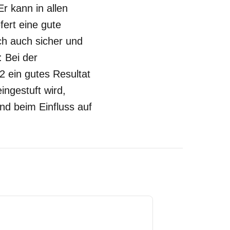
Er kann in allen
fert eine gute
ch auch sicher und
 Bei der
2 ein gutes Resultat
ingestuft wird,
nd beim Einfluss auf