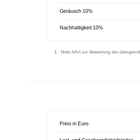
Geräusch 10%
Nachhaltigkeit 10%
1
·
Note führt zur Abwertung der übergeor
Preis in Euro