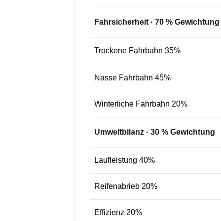
Fahrsicherheit
·
70
% Gewichtung
Trockene Fahrbahn 35%
Nasse Fahrbahn 45%
Winterliche Fahrbahn 20%
Umweltbilanz
·
30
% Gewichtung
Laufleistung 40%
Reifenabrieb 20%
Effizienz 20%