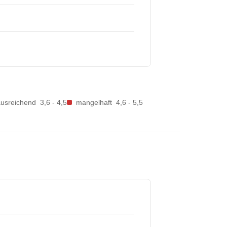
ausreichend
3,6 - 4,5
mangelhaft
4,6 - 5,5