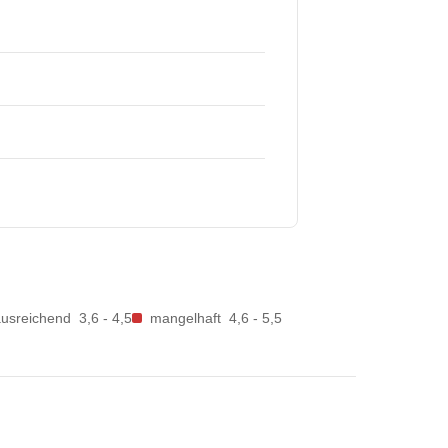
ausreichend
3,6 - 4,5
mangelhaft
4,6 - 5,5