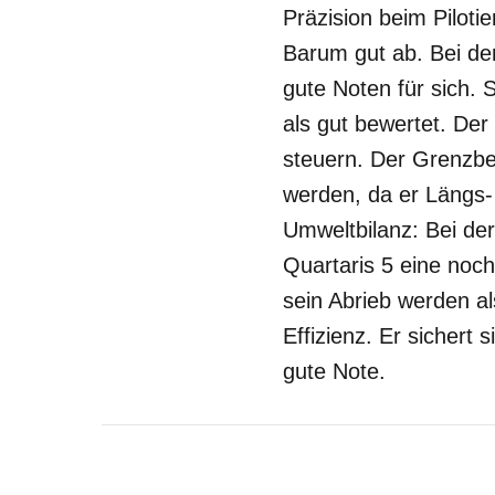
Präzision beim Piloti
Barum gut ab. Bei d
gute Noten für sich. 
als gut bewertet. Der
steuern. Der Grenzber
werden, da er Längs- 
Umweltbilanz: Bei der
Quartaris 5 eine noch
sein Abrieb werden al
Effizienz. Er sichert
gute Note.