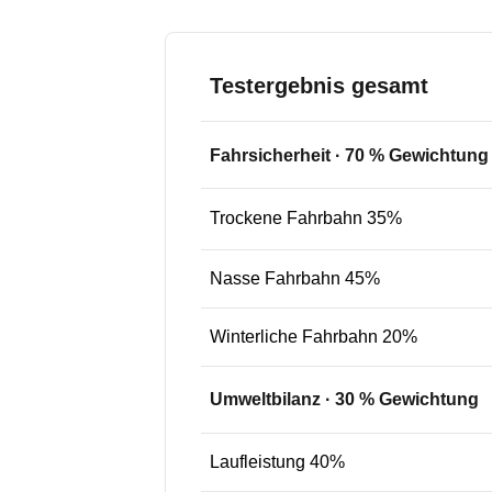
Testergebnis gesamt
Fahrsicherheit
·
70
% Gewichtung
Trockene Fahrbahn 35%
Nasse Fahrbahn 45%
Winterliche Fahrbahn 20%
Umweltbilanz
·
30
% Gewichtung
Laufleistung 40%