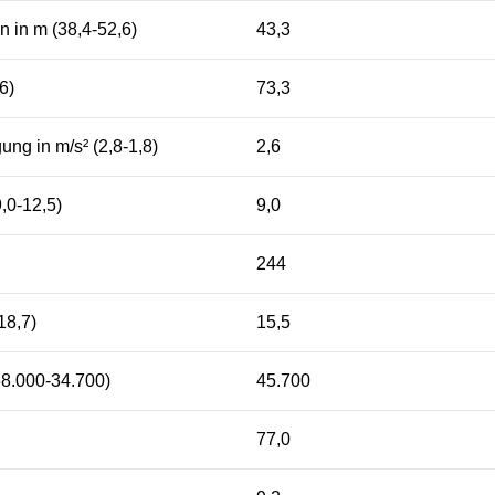
 in m (38,4-52,6)
43,3
6)
73,3
ng in m/s² (2,8-1,8)
2,6
,0-12,5)
9,0
244
18,7)
15,5
(68.000-34.700)
45.700
77,0