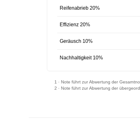
Reifenabrieb 20%
Effizienz 20%
Geräusch 10%
Nachhaltigkeit 10%
1
·
Note führt zur Abwertung der Gesamtno
2
·
Note führt zur Abwertung der übergeor