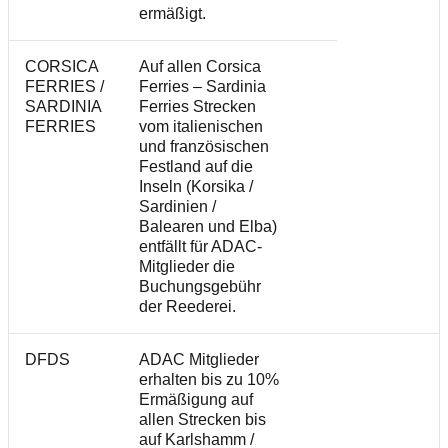
ermäßigt.
CORSICA
Auf allen Corsica
FERRIES /
Ferries – Sardinia
SARDINIA
Ferries Strecken
FERRIES
vom italienischen
und französischen
Festland auf die
Inseln (Korsika /
Sardinien /
Balearen und Elba)
entfällt für ADAC-
Mitglieder die
Buchungsgebühr
der Reederei.
DFDS
ADAC Mitglieder
erhalten bis zu 10%
Ermäßigung auf
allen Strecken bis
auf Karlshamm /