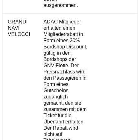
ausgenommen.
GRANDI
ADAC Mitglieder
NAVI
erhalten einen
VELOCCI
Mitgliederrabatt in
Form eines 20%
Bordshop Discount,
gültig in den
Bordshops der
GNV Flotte. Der
Preisnachlass wird
den Passagieren in
Form eines
Gutscheins
zugänglich
gemacht, den sie
zusammen mit dem
Ticket für die
Überfahrt erhalten.
Der Rabatt wird
nicht auf