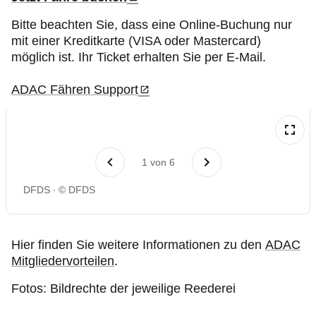
Bitte beachten Sie, dass eine Online-Buchung nur
mit einer Kreditkarte (VISA oder Mastercard)
möglich ist. Ihr Ticket erhalten Sie per E-Mail.
ADAC Fähren Support
1
von
6
DFDS
© DFDS
Hier finden Sie weitere Informationen zu den
ADAC
Mitgliedervorteilen
.
Fotos: Bildrechte der jeweilige Reederei