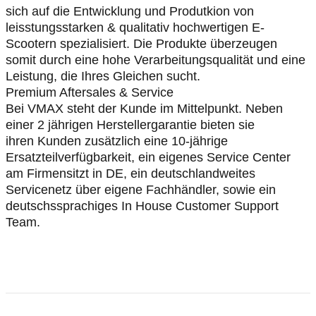
sich auf die Entwicklung und Produtkion von
leisstungsstarken & qualitativ hochwertigen E-
Scootern spezialisiert. Die Produkte überzeugen
somit durch eine hohe Verarbeitungsqualität und eine
Leistung, die Ihres Gleichen sucht.
Premium Aftersales & Service
Bei VMAX steht der Kunde im Mittelpunkt. Neben
einer 2 jährigen Herstellergarantie bieten sie
ihren Kunden zusätzlich eine 10-jährige
Ersatzteilverfügbarkeit, ein eigenes Service Center
am Firmensitzt in DE, ein deutschlandweites
Servicenetz über eigene Fachhändler, sowie ein
deutschssprachiges In House Customer Support
Team.