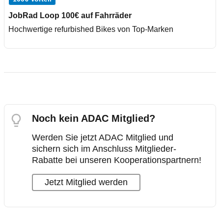
JobRad Loop 100€ auf Fahrräder
Hochwertige refurbished Bikes von Top-Marken
Noch kein ADAC Mitglied?
Werden Sie jetzt ADAC Mitglied und
sichern sich im Anschluss Mitglieder-
Rabatte bei unseren Kooperationspartnern!
Jetzt Mitglied werden