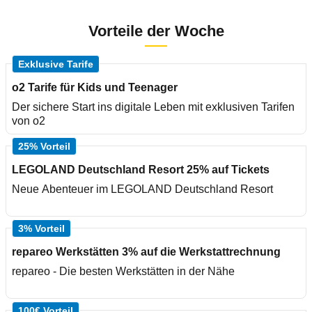
Vorteile der Woche
Exklusive Tarife
o2 Tarife für Kids und Teenager
Der sichere Start ins digitale Leben mit exklusiven Tarifen
von o2
25% Vorteil
LEGOLAND Deutschland Resort 25% auf Tickets
Neue Abenteuer im LEGOLAND Deutschland Resort
3% Vorteil
repareo Werkstätten 3% auf die Werkstattrechnung
repareo - Die besten Werkstätten in der Nähe
100€ Vorteil