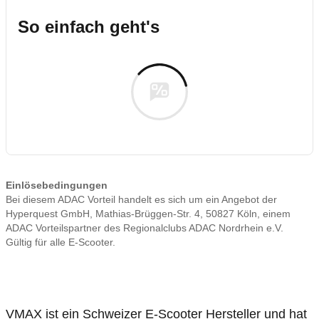
So einfach geht's
Einlösebedingungen
Bei diesem ADAC Vorteil handelt es sich um ein Angebot der
Hyperquest GmbH, Mathias-Brüggen-Str. 4, 50827 Köln, einem
ADAC Vorteilspartner des Regionalclubs ADAC Nordrhein e.V.
Gültig für alle E-Scooter.
VMAX ist ein Schweizer E-Scooter Hersteller und hat