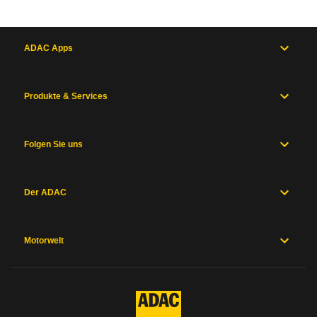
ADAC Apps
Produkte & Services
Folgen Sie uns
Der ADAC
Motorwelt