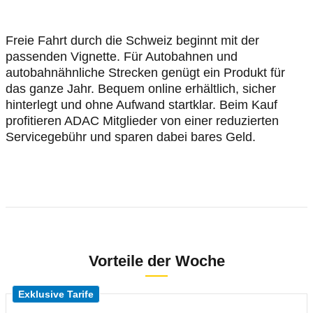
Freie Fahrt durch die Schweiz beginnt mit der
passenden Vignette. Für Autobahnen und
autobahnähnliche Strecken genügt ein Produkt für
das ganze Jahr. Bequem online erhältlich, sicher
hinterlegt und ohne Aufwand startklar. Beim Kauf
profitieren ADAC Mitglieder von einer reduzierten
Servicegebühr und sparen dabei bares Geld.
Vorteile der Woche
Exklusive Tarife