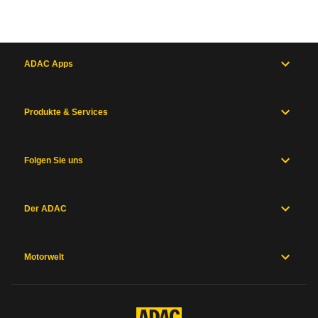
ADAC Apps
Produkte & Services
Folgen Sie uns
Der ADAC
Motorwelt