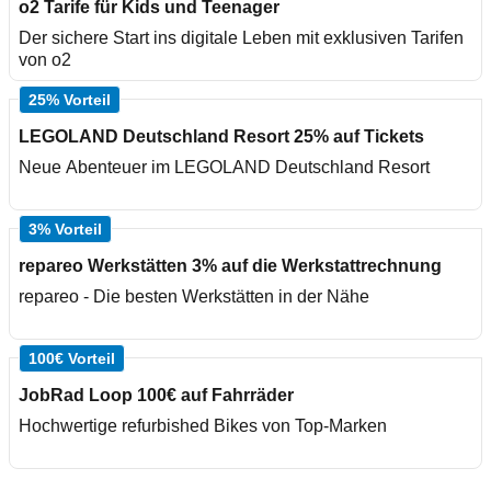
o2 Tarife für Kids und Teenager
Der sichere Start ins digitale Leben mit exklusiven Tarifen
von o2
25% Vorteil
LEGOLAND Deutschland Resort 25% auf Tickets
Neue Abenteuer im LEGOLAND Deutschland Resort
3% Vorteil
repareo Werkstätten 3% auf die Werkstattrechnung
repareo - Die besten Werkstätten in der Nähe
100€ Vorteil
JobRad Loop 100€ auf Fahrräder
Hochwertige refurbished Bikes von Top-Marken