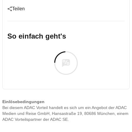
Teilen
So einfach geht's
Einlösebedingungen
Bei diesem ADAC Vorteil handelt es sich um ein Angebot der ADAC
Medien und Reise GmbH, Hansastraße 19, 80686 München, einem
ADAC Vorteilspartner der ADAC SE.