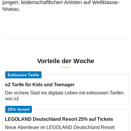
jungen, leidenschaftlichen Artisten auf Weltklasse-
Niveau.
Vorteile der Woche
Exklusive Tarife
o2 Tarife für Kids und Teenager
Der sichere Start ins digitale Leben mit exklusiven Tarifen
von o2
25% Vorteil
LEGOLAND Deutschland Resort 25% auf Tickets
Neue Abenteuer im LEGOLAND Deutschland Resort