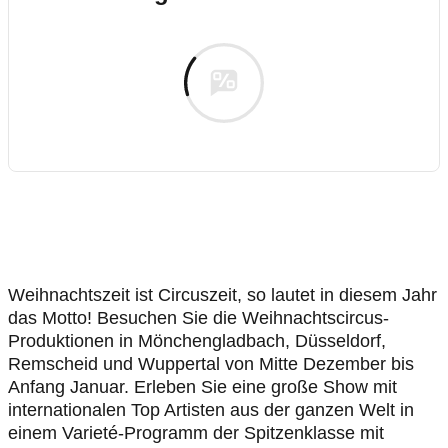
Weihnachtszeit ist Circuszeit, so lautet in diesem Jahr
das Motto! Besuchen Sie die Weihnachtscircus-
Produktionen in Mönchengladbach, Düsseldorf,
Remscheid und Wuppertal von Mitte Dezember bis
Anfang Januar. Erleben Sie eine große Show mit
internationalen Top Artisten aus der ganzen Welt in
einem Varieté-Programm der Spitzenklasse mit