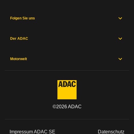
Folgen Sie uns
Der ADAC
Motorwelt
©
2026
ADAC
Impressum ADAC SE
Datenschutz