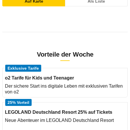
Auf Karte
Als Liste
Vorteile der Woche
Exklusive Tarife
o2 Tarife für Kids und Teenager
Der sichere Start ins digitale Leben mit exklusiven Tarifen
von o2
25% Vorteil
LEGOLAND Deutschland Resort 25% auf Tickets
Neue Abenteuer im LEGOLAND Deutschland Resort