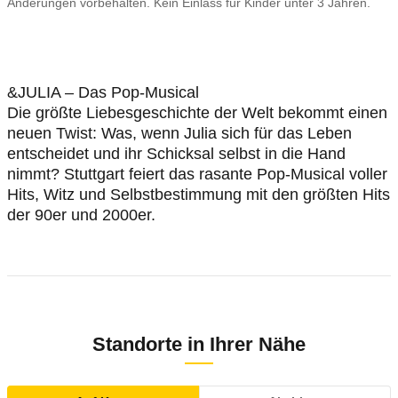
Änderungen vorbehalten. Kein Einlass für Kinder unter 3 Jahren.
&JULIA – Das Pop-Musical
Die größte Liebesgeschichte der Welt bekommt einen
neuen Twist: Was, wenn Julia sich für das Leben
entscheidet und ihr Schicksal selbst in die Hand
nimmt? Stuttgart feiert das rasante Pop-Musical voller
Hits, Witz und Selbstbestimmung mit den größten Hits
der 90er und 2000er.
Standorte in Ihrer Nähe