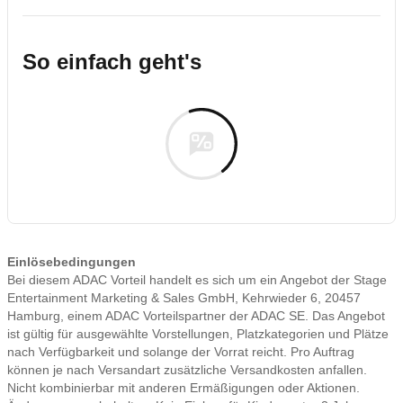
So einfach geht's
Einlösebedingungen
Bei diesem ADAC Vorteil handelt es sich um ein Angebot der Stage
Entertainment Marketing & Sales GmbH, Kehrwieder 6, 20457
Hamburg, einem ADAC Vorteilspartner der ADAC SE. Das Angebot
ist gültig für ausgewählte Vorstellungen, Platzkategorien und Plätze
nach Verfügbarkeit und solange der Vorrat reicht. Pro Auftrag
können je nach Versandart zusätzliche Versandkosten anfallen.
Nicht kombinierbar mit anderen Ermäßigungen oder Aktionen.