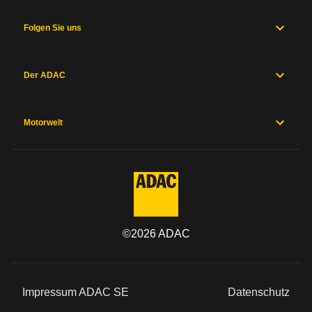
Folgen Sie uns
Der ADAC
Motorwelt
©
2026
ADAC
Impressum ADAC SE
Datenschutz