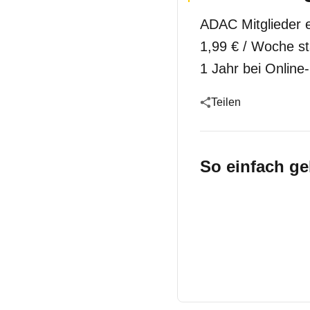
ADAC Mitglieder 
1,99 € / Woche st
1 Jahr bei Online-
Teilen
So einfach ge