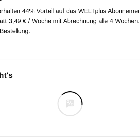
erhalten 44% Vorteil auf das WELTplus Abonnemen
att 3,49 € / Woche mit Abrechnung alle 4 Wochen. De
Bestellung.
ht's