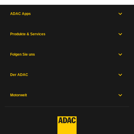
ADAC Apps
Produkte & Services
Folgen Sie uns
Der ADAC
Motorwelt