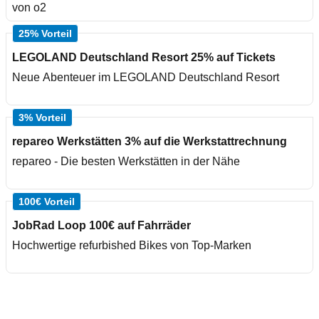
von o2
25% Vorteil
LEGOLAND Deutschland Resort 25% auf Tickets
Neue Abenteuer im LEGOLAND Deutschland Resort
3% Vorteil
repareo Werkstätten 3% auf die Werkstattrechnung
repareo - Die besten Werkstätten in der Nähe
100€ Vorteil
JobRad Loop 100€ auf Fahrräder
Hochwertige refurbished Bikes von Top-Marken