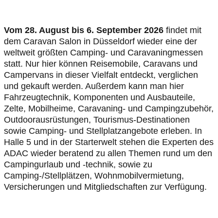
Vom 28. August bis 6. September 2026
findet mit
dem Caravan Salon in Düsseldorf wieder eine der
weltweit größten Camping- und Caravaningmessen
statt. Nur hier können Reisemobile, Caravans und
Campervans in dieser Vielfalt entdeckt, verglichen
und gekauft werden. Außerdem kann man hier
Fahrzeugtechnik, Komponenten und Ausbauteile,
Zelte, Mobilheime, Caravaning- und Campingzubehör,
Outdoorausrüstungen, Tourismus-Destinationen
sowie Camping- und Stellplatzangebote erleben. In
Halle 5 und in der Starterwelt stehen die Experten des
ADAC wieder beratend zu allen Themen rund um den
Campingurlaub und -technik, sowie zu
Camping-/Stellplätzen, Wohnmobilvermietung,
Versicherungen und Mitgliedschaften zur Verfügung.