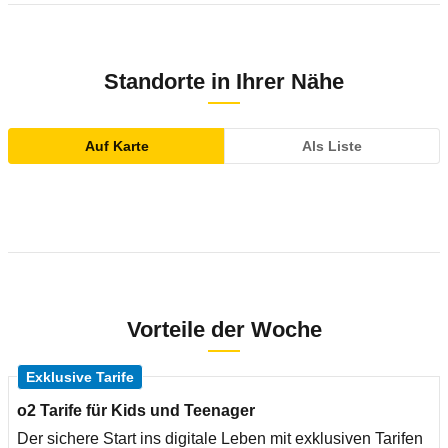
Standorte in Ihrer Nähe
Auf Karte
Als Liste
Vorteile der Woche
Exklusive Tarife
o2 Tarife für Kids und Teenager
Der sichere Start ins digitale Leben mit exklusiven Tarifen