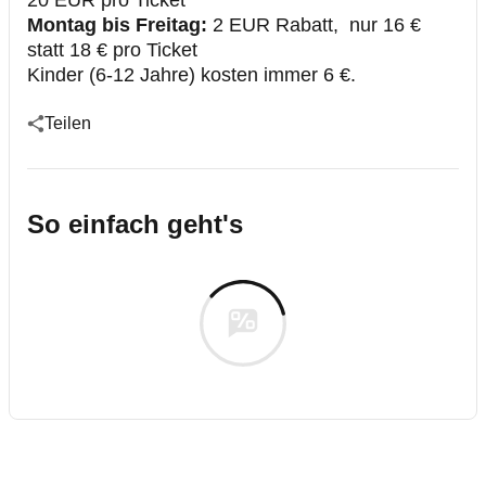
20 EUR pro Ticket
Montag bis Freitag:
2 EUR Rabatt, nur 16 €
statt 18 € pro Ticket
Kinder (6-12 Jahre) kosten immer 6 €.
Teilen
So einfach geht's