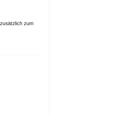
 zusätzlich zum