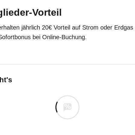
ieder-Vorteil
rhalten jährlich 20€ Vorteil auf Strom oder Erdgas
ofortbonus bei Online-Buchung.
ht's