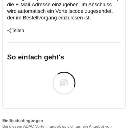
die E-Mail-Adresse einzugeben. Im Anschluss
wird automatisch ein Vorteilscode zugesendet,
der im Bestellvorgang einzulösen ist.
Teilen
So einfach geht's
Einlösebedingungen
Bei diesem ADAC Vorteil handelt es sich um ein Angebot von