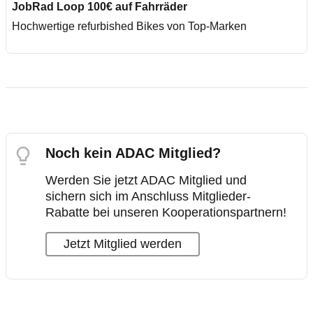
JobRad Loop 100€ auf Fahrräder
Hochwertige refurbished Bikes von Top-Marken
Noch kein ADAC Mitglied?
Werden Sie jetzt ADAC Mitglied und
sichern sich im Anschluss Mitglieder-
Rabatte bei unseren Kooperationspartnern!
Jetzt Mitglied werden