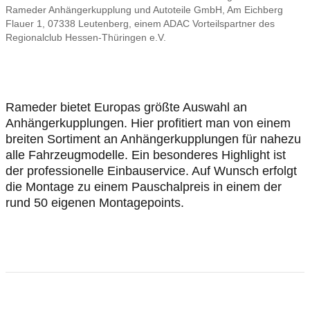
Rameder Anhängerkupplung und Autoteile GmbH, Am Eichberg
Flauer 1, 07338 Leutenberg, einem ADAC Vorteilspartner des
Regionalclub Hessen-Thüringen e.V.
Rameder bietet Europas größte Auswahl an
Anhängerkupplungen. Hier profitiert man von einem
breiten Sortiment an Anhängerkupplungen für nahezu
alle Fahrzeugmodelle. Ein besonderes Highlight ist
der professionelle Einbauservice. Auf Wunsch erfolgt
die Montage zu einem Pauschalpreis in einem der
rund 50 eigenen Montagepoints.