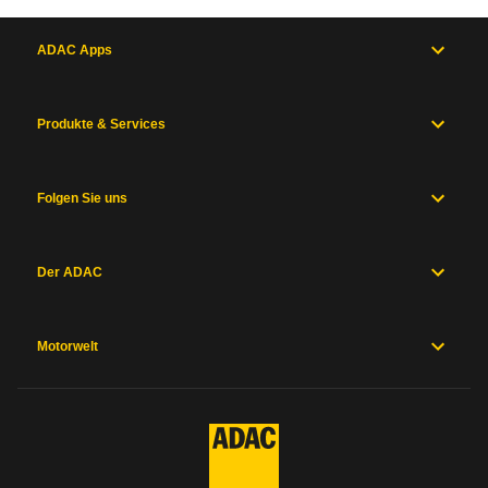
ADAC Apps
Produkte & Services
Folgen Sie uns
Der ADAC
Motorwelt