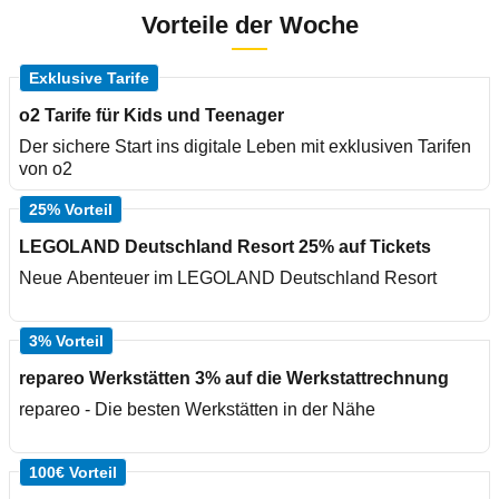
Vorteile der Woche
Exklusive Tarife
o2 Tarife für Kids und Teenager
Der sichere Start ins digitale Leben mit exklusiven Tarifen
von o2
25% Vorteil
LEGOLAND Deutschland Resort 25% auf Tickets
Neue Abenteuer im LEGOLAND Deutschland Resort
3% Vorteil
repareo Werkstätten 3% auf die Werkstattrechnung
repareo - Die besten Werkstätten in der Nähe
100€ Vorteil