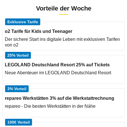
Vorteile der Woche
Exklusive Tarife
o2 Tarife für Kids und Teenager
Der sichere Start ins digitale Leben mit exklusiven Tarifen
von o2
25% Vorteil
LEGOLAND Deutschland Resort 25% auf Tickets
Neue Abenteuer im LEGOLAND Deutschland Resort
3% Vorteil
repareo Werkstätten 3% auf die Werkstattrechnung
repareo - Die besten Werkstätten in der Nähe
100€ Vorteil