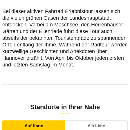
Bei dieser aktiven Fahrrad-Erlebnistour lassen sich
die vielen grünen Oasen der Landeshauptstadt
entdecken. Vorbei am Maschsee, den Herrenhäuser
Gärten und der Eilenriede führt diese Tour auch
abseits der bekannten Touristenpfade zu spannenden
Orten entlang der Ihme. Während der Radtour werden
kurzweilige Geschichten und Anekdoten über
Hannover erzählt. Von April bis Oktober jeden ersten
und letzten Samstag im Monat.
Standorte in Ihrer Nähe
Auf Karte
Als Liste