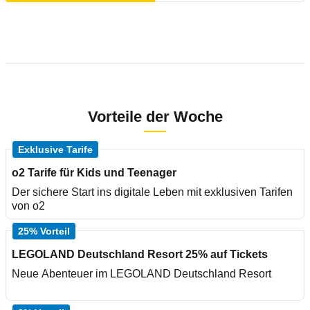
Vorteile der Woche
Exklusive Tarife
o2 Tarife für Kids und Teenager
Der sichere Start ins digitale Leben mit exklusiven Tarifen
von o2
25% Vorteil
LEGOLAND Deutschland Resort 25% auf Tickets
Neue Abenteuer im LEGOLAND Deutschland Resort