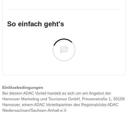
So einfach geht's
Einlösebedingungen
Bei diesem ADAC Vorteil handelt es sich um ein Angebot der
Hannover Marketing und Tourismus GmbH, Prinzenstraße 1, 30159
Hannover, einem ADAC Vorteilspartner des Regionalclubs ADAC
Niedersachsen/Sachsen-Anhalt e.V.