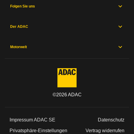
Folgen Sie uns
Der ADAC
Motorwelt
©
2026
ADAC
Impressum ADAC SE
Datenschutz
Privatsphäre-Einstellungen
Vertrag widerrufen