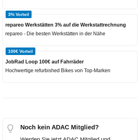
3% Vorteil
repareo Werkstätten 3% auf die Werkstattrechnung
repareo - Die besten Werkstätten in der Nähe
100€ Vorteil
JobRad Loop 100€ auf Fahrräder
Hochwertige refurbished Bikes von Top-Marken
Noch kein ADAC Mitglied?
Werden Sie jetzt ADAC Mitglied und