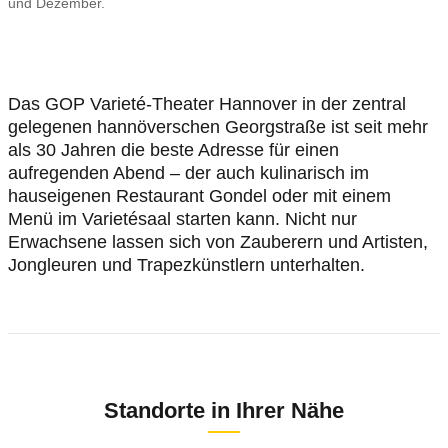
und Dezember.
Das GOP Varieté-Theater Hannover in der zentral
gelegenen hannöverschen Georgstraße ist seit mehr
als 30 Jahren die beste Adresse für einen
aufregenden Abend – der auch kulinarisch im
hauseigenen Restaurant Gondel oder mit einem
Menü im Varietésaal starten kann. Nicht nur
Erwachsene lassen sich von Zauberern und Artisten,
Jongleuren und Trapezkünstlern unterhalten.
Standorte in Ihrer Nähe