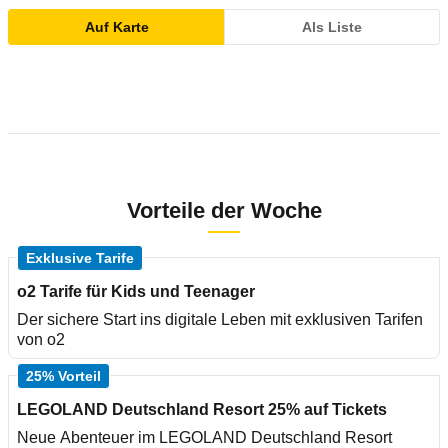
Auf Karte
Als Liste
Vorteile der Woche
Exklusive Tarife
o2 Tarife für Kids und Teenager
Der sichere Start ins digitale Leben mit exklusiven Tarifen
von o2
25% Vorteil
LEGOLAND Deutschland Resort 25% auf Tickets
Neue Abenteuer im LEGOLAND Deutschland Resort