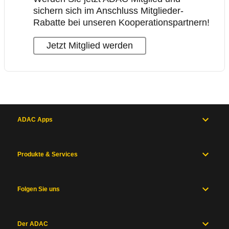
sichern sich im Anschluss Mitglieder-
Rabatte bei unseren Kooperationspartnern!
Jetzt Mitglied werden
ADAC Apps
Produkte & Services
Folgen Sie uns
Der ADAC