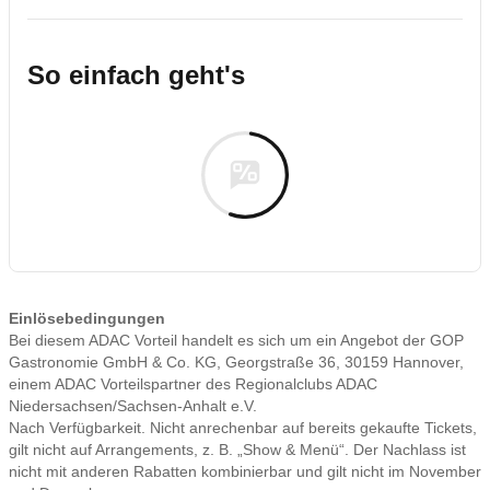
So einfach geht's
Einlösebedingungen
Bei diesem ADAC Vorteil handelt es sich um ein Angebot der GOP
Gastronomie GmbH & Co. KG, Georgstraße 36, 30159 Hannover,
einem ADAC Vorteilspartner des Regionalclubs ADAC
Niedersachsen/Sachsen-Anhalt e.V.
Nach Verfügbarkeit. Nicht anrechenbar auf bereits gekaufte Tickets,
gilt nicht auf Arrangements, z. B. „Show & Menü“. Der Nachlass ist
nicht mit anderen Rabatten kombinierbar und gilt nicht im November