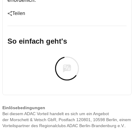
erforderlich.
Teilen
So einfach geht's
Einlösebedingungen
Bei diesem ADAC Vorteil handelt es sich um ein Angebot
der Morschett & Vetsch GbR, Postfach 120801, 10598 Berlin, einem
Vorteilspartner des Regionalclubs ADAC Berlin-Brandenburg e.V..