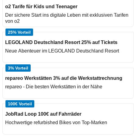
o2 Tarife für Kids und Teenager
Der sichere Start ins digitale Leben mit exklusiven Tarifen
von o2
25% Vorteil
LEGOLAND Deutschland Resort 25% auf Tickets
Neue Abenteuer im LEGOLAND Deutschland Resort
3% Vorteil
repareo Werkstätten 3% auf die Werkstattrechnung
repareo - Die besten Werkstätten in der Nähe
100€ Vorteil
JobRad Loop 100€ auf Fahrräder
Hochwertige refurbished Bikes von Top-Marken