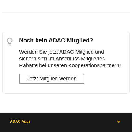
Noch kein ADAC Mitglied?
Werden Sie jetzt ADAC Mitglied und
sichern sich im Anschluss Mitglieder-
Rabatte bei unseren Kooperationspartnern!
Jetzt Mitglied werden
ADAC Apps