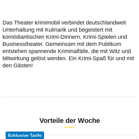
Das Theater krimimobil verbindet deutschlandweit
Unterhaltung mit Kulinarik und begeistert mit
komödiantischen Krimi-Dinnern, Krimi-Spielen und
Businesstheater. Gemeinsam mit dem Publikum
entstehen spannende Kriminalfälle, die mit Witz und
Mitwirkung gelöst werden. Ein Krimi-Spaß für und mit
den Gästen!
Vorteile der Woche
Exklusive Tarife