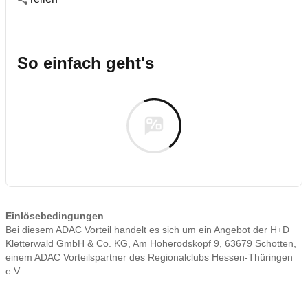
So einfach geht's
Einlösebedingungen
Bei diesem ADAC Vorteil handelt es sich um ein Angebot der H+D
Kletterwald GmbH & Co. KG, Am Hoherodskopf 9, 63679 Schotten,
einem ADAC Vorteilspartner des Regionalclubs Hessen-Thüringen
e.V.