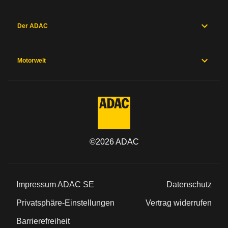
Der ADAC
Motorwelt
©
2026
ADAC
Impressum ADAC SE
Datenschutz
Privatsphäre-Einstellungen
Vertrag widerrufen
Barrierefreiheit