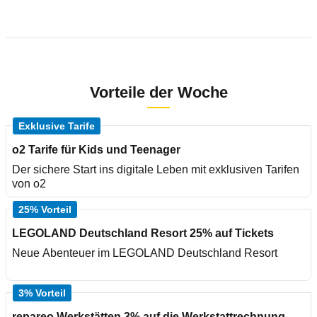
Vorteile der Woche
Exklusive Tarife
o2 Tarife für Kids und Teenager
Der sichere Start ins digitale Leben mit exklusiven Tarifen
von o2
25% Vorteil
LEGOLAND Deutschland Resort 25% auf Tickets
Neue Abenteuer im LEGOLAND Deutschland Resort
3% Vorteil
repareo Werkstätten 3% auf die Werkstattrechnung