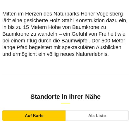
Mitten im Herzen des Naturparks Hoher Vogelsberg
lädt eine gesicherte Holz-Stahl-Konstruktion dazu ein,
in bis zu 15 Metern Höhe von Baumkrone zu
Baumkrone zu wandeln – ein Gefühl von Freiheit wie
bei einem Flug durch die Baumwipfel. Der 500 Meter
lange Pfad begeistert mit spektakulären Ausblicken
und ermöglicht ein völlig neues Naturerlebnis.
Standorte in Ihrer Nähe
Auf Karte
Als Liste