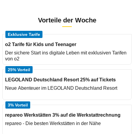
Vorteile der Woche
Exklusive Tarife
o2 Tarife für Kids und Teenager
Der sichere Start ins digitale Leben mit exklusiven Tarifen
von o2
25% Vorteil
LEGOLAND Deutschland Resort 25% auf Tickets
Neue Abenteuer im LEGOLAND Deutschland Resort
3% Vorteil
repareo Werkstätten 3% auf die Werkstattrechnung
repareo - Die besten Werkstätten in der Nähe