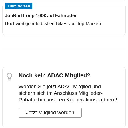
100€ Vorteil
JobRad Loop 100€ auf Fahrräder
Hochwertige refurbished Bikes von Top-Marken
Noch kein ADAC Mitglied?
Werden Sie jetzt ADAC Mitglied und
sichern sich im Anschluss Mitglieder-
Rabatte bei unseren Kooperationspartnern!
Jetzt Mitglied werden