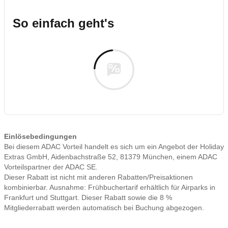
So einfach geht's
Einlösebedingungen
Bei diesem ADAC Vorteil handelt es sich um ein Angebot der Holiday
Extras GmbH, Aidenbachstraße 52, 81379 München, einem ADAC
Vorteilspartner der ADAC SE.
Dieser Rabatt ist nicht mit anderen Rabatten/Preisaktionen
kombinierbar. Ausnahme: Frühbuchertarif erhältlich für Airparks in
Frankfurt und Stuttgart. Dieser Rabatt sowie die 8 %
Mitgliederrabatt werden automatisch bei Buchung abgezogen.