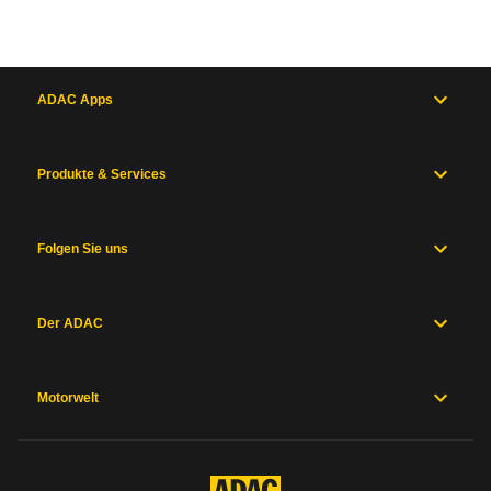
ADAC Apps
Produkte & Services
Folgen Sie uns
Der ADAC
Motorwelt