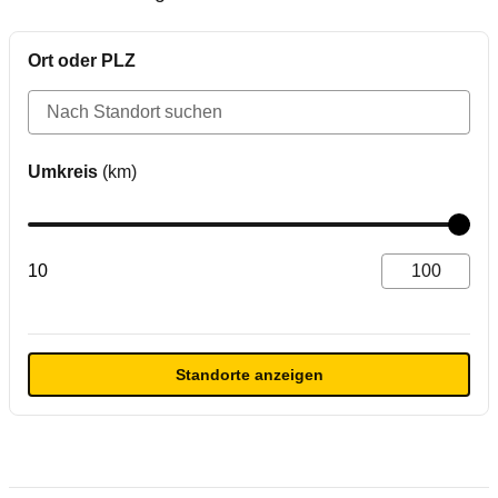
Ort oder PLZ
Umkreis
10
Standorte anzeigen