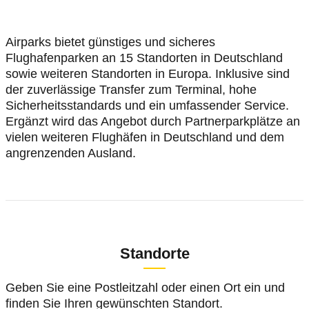
Airparks bietet günstiges und sicheres
Flughafenparken an 15 Standorten in Deutschland
sowie weiteren Standorten in Europa. Inklusive sind
der zuverlässige Transfer zum Terminal, hohe
Sicherheitsstandards und ein umfassender Service.
Ergänzt wird das Angebot durch Partnerparkplätze an
vielen weiteren Flughäfen in Deutschland und dem
angrenzenden Ausland.
Standorte
Geben Sie eine Postleitzahl oder einen Ort ein und
finden Sie Ihren gewünschten Standort.