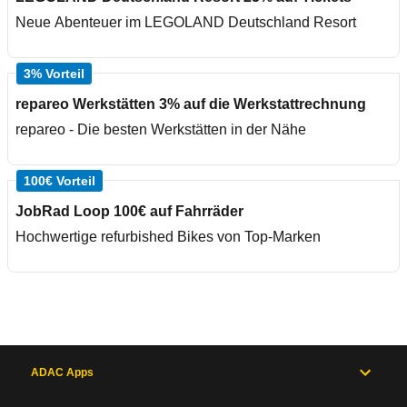
Neue Abenteuer im LEGOLAND Deutschland Resort
3% Vorteil
repareo Werkstätten 3% auf die Werkstattrechnung
repareo - Die besten Werkstätten in der Nähe
100€ Vorteil
JobRad Loop 100€ auf Fahrräder
Hochwertige refurbished Bikes von Top-Marken
ADAC Apps