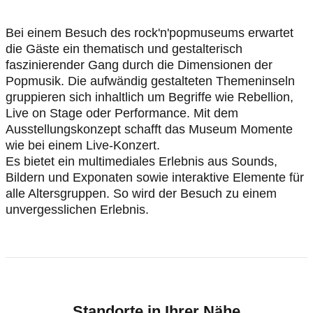
Bei einem Besuch des rock'n'popmuseums erwartet
die Gäste ein thematisch und gestalterisch
faszinierender Gang durch die Dimensionen der
Popmusik. Die aufwändig gestalteten Themeninseln
gruppieren sich inhaltlich um Begriffe wie Rebellion,
Live on Stage oder Performance. Mit dem
Ausstellungskonzept schafft das Museum Momente
wie bei einem Live-Konzert.
Es bietet ein multimediales Erlebnis aus Sounds,
Bildern und Exponaten sowie interaktive Elemente für
alle Altersgruppen. So wird der Besuch zu einem
unvergesslichen Erlebnis.
Standorte in Ihrer Nähe