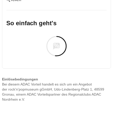
So einfach geht's
Einlösebedingungen
Bei diesem ADAC Vorteil handelt es sich um ein Angebot
der rock'n'popmuseum gGmbH, Udo-Lindenberg-Platz 1, 48599
Gronau, einem ADAC Vorteilspartner des Regionalclubs ADAC
Nordrhein e.V.