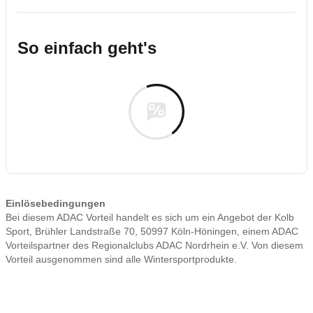
So einfach geht's
Einlösebedingungen
Bei diesem ADAC Vorteil handelt es sich um ein Angebot der Kolb
Sport, Brühler Landstraße 70, 50997 Köln-Höningen, einem ADAC
Vorteilspartner des Regionalclubs ADAC Nordrhein e.V. Von diesem
Vorteil ausgenommen sind alle Wintersportprodukte.