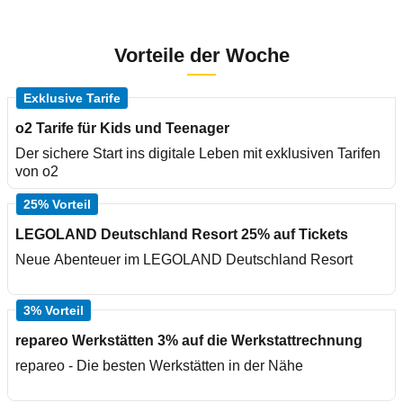
Vorteile der Woche
Exklusive Tarife
o2 Tarife für Kids und Teenager
Der sichere Start ins digitale Leben mit exklusiven Tarifen
von o2
25% Vorteil
LEGOLAND Deutschland Resort 25% auf Tickets
Neue Abenteuer im LEGOLAND Deutschland Resort
3% Vorteil
repareo Werkstätten 3% auf die Werkstattrechnung
repareo - Die besten Werkstätten in der Nähe