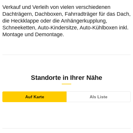
Verkauf und Verleih von vielen verschiedenen
Dachträgern, Dachboxen, Fahrradträger für das Dach,
die Heckklappe oder die Anhängerkupplung,
Schneeketten, Auto-Kindersitze, Auto-Kühlboxen inkl.
Montage und Demontage.
Standorte in Ihrer Nähe
Auf Karte
Als Liste