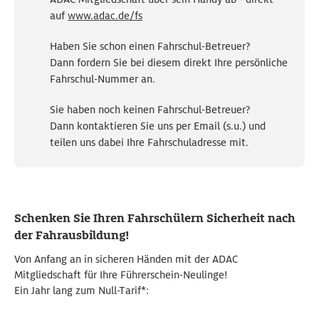
auf
www.adac.de/fs
Haben Sie schon einen Fahrschul-Betreuer?
Dann fordern Sie bei diesem direkt Ihre persönliche
Fahrschul-Nummer an.
Sie haben noch keinen Fahrschul-Betreuer?
Dann kontaktieren Sie uns per Email (s.u.) und
teilen uns dabei Ihre Fahrschuladresse mit.
Schenken Sie Ihren Fahrschülern Sicherheit nach
der Fahrausbildung!
Von Anfang an in sicheren Händen mit der ADAC
Mitgliedschaft für Ihre Führerschein-Neulinge!
Ein Jahr lang zum Null-Tarif*: