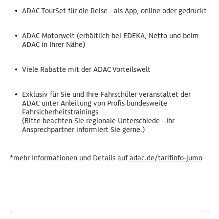
ADAC TourSet für die Reise - als App, online oder gedruckt
ADAC Motorwelt (erhältlich bei EDEKA, Netto und beim
ADAC in Ihrer Nähe)
Viele Rabatte mit der ADAC Vorteilswelt
Exklusiv für Sie und Ihre Fahrschüler veranstaltet der
ADAC unter Anleitung von Profis bundesweite
Fahrsicherheitstrainings
(Bitte beachten Sie regionale Unterschiede - Ihr
Ansprechpartner informiert Sie gerne.)
*mehr Informationen und Details auf
adac.de/tarifinfo-jumo