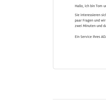
Hallo, ich bin Tom u
Sie interessieren si
paar Fragen und wir
zwei Minuten und da
Ein Service Ihres AD