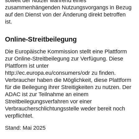
soweit der Nutzer während eines
zusammenhängenden Nutzungsvorgangs in Bezug
auf den Dienst von der Änderung direkt betroffen
ist.
Online-Streitbeilegung
Die Europäische Kommission stellt eine Plattform
zur Online-Streitbeilegung zur Verfügung. Diese
Plattform ist unter
http://ec.europa.eu/consumers/odr zu finden.
Verbraucher haben die Möglichkeit, diese Plattform
für die Beilegung ihrer Streitigkeiten zu nutzen. Der
ADAC ist zur Teilnahme an einem
Streitbeilegungsverfahren vor einer
Verbraucherschlichtungsstelle weder bereit noch
verpflichtet.
Stand: Mai 2025