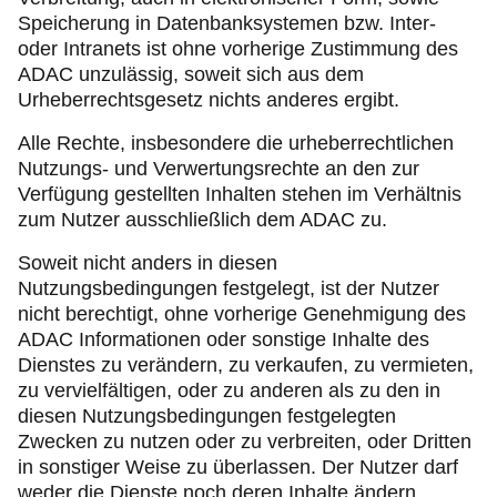
Speicherung in Datenbanksystemen bzw. Inter-
oder Intranets ist ohne vorherige Zustimmung des
ADAC unzulässig, soweit sich aus dem
Urheberrechtsgesetz nichts anderes ergibt.
Alle Rechte, insbesondere die urheberrechtlichen
Nutzungs- und Verwertungsrechte an den zur
Verfügung gestellten Inhalten stehen im Verhältnis
zum Nutzer ausschließlich dem ADAC zu.
Soweit nicht anders in diesen
Nutzungsbedingungen festgelegt, ist der Nutzer
nicht berechtigt, ohne vorherige Genehmigung des
ADAC Informationen oder sonstige Inhalte des
Dienstes zu verändern, zu verkaufen, zu vermieten,
zu vervielfältigen, oder zu anderen als zu den in
diesen Nutzungsbedingungen festgelegten
Zwecken zu nutzen oder zu verbreiten, oder Dritten
in sonstiger Weise zu überlassen. Der Nutzer darf
weder die Dienste noch deren Inhalte ändern,