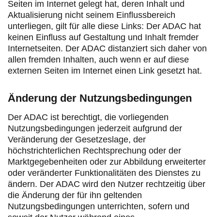
Seiten im Internet gelegt hat, deren Inhalt und
Aktualisierung nicht seinem Einflussbereich
unterliegen, gilt für alle diese Links: Der ADAC hat
keinen Einfluss auf Gestaltung und Inhalt fremder
Internetseiten. Der ADAC distanziert sich daher von
allen fremden Inhalten, auch wenn er auf diese
externen Seiten im Internet einen Link gesetzt hat.
Änderung der Nutzungsbedingungen
Der ADAC ist berechtigt, die vorliegenden
Nutzungsbedingungen jederzeit aufgrund der
Veränderung der Gesetzeslage, der
höchstrichterlichen Rechtsprechung oder der
Marktgegebenheiten oder zur Abbildung erweiterter
oder veränderter Funktionalitäten des Dienstes zu
ändern. Der ADAC wird den Nutzer rechtzeitig über
die Änderung der für ihn geltenden
Nutzungsbedingungen unterrichten, sofern und