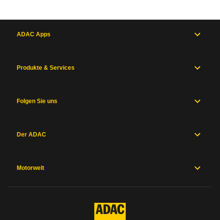
ADAC Apps
Produkte & Services
Folgen Sie uns
Der ADAC
Motorwelt