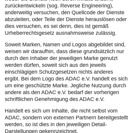
zurückentwickeln (sog. Reverse Engineering),
anderweitig versuchen, den Quellcode der Dienste
abzuleiten, oder Teile der Dienste herauslösen oder
dies versuchen, es sei denn, dies ist gemäß
Urheberrechtsgesetz ausnahmsweise zulässig.
Soweit Marken, Namen und Logos abgebildet sind,
weisen wir daraufhin, dass diese grundsätzlich nur
durch den Inhaber der jeweiligen Marke genutzt
werden dürfen, soweit sich aus den jeweils
einschlägigen Schutzgesetzen nichts anderes
ergibt. Bei dem Logo des ADAC e.V. handelt es sich
um eine geschützte Marke. Jegliche Nutzung durch
andere als den ADAC e.V. bedarf der vorherigen
schriftlichen Genehmigung des ADAC e.V.
Handelt es sich um Inhalte, die nicht selbst vom
ADAC, sondern von externen Partnern bereitgestellt
werden, so ist dies in den jeweiligen Detail-
Darstellungen gekennzeichnet.