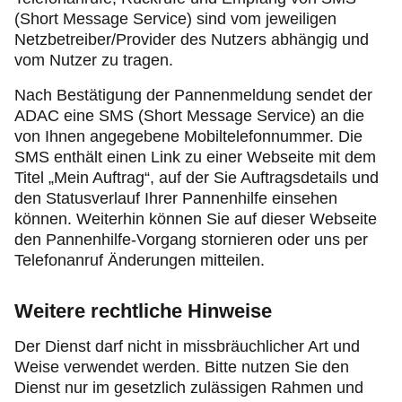
(Short Message Service) sind vom jeweiligen
Netzbetreiber/Provider des Nutzers abhängig und
vom Nutzer zu tragen.
Nach Bestätigung der Pannenmeldung sendet der
ADAC eine SMS (Short Message Service) an die
von Ihnen angegebene Mobiltelefonnummer. Die
SMS enthält einen Link zu einer Webseite mit dem
Titel „Mein Auftrag“, auf der Sie Auftragsdetails und
den Statusverlauf Ihrer Pannenhilfe einsehen
können. Weiterhin können Sie auf dieser Webseite
den Pannenhilfe-Vorgang stornieren oder uns per
Telefonanruf Änderungen mitteilen.
Weitere rechtliche Hinweise
Der Dienst darf nicht in missbräuchlicher Art und
Weise verwendet werden. Bitte nutzen Sie den
Dienst nur im gesetzlich zulässigen Rahmen und