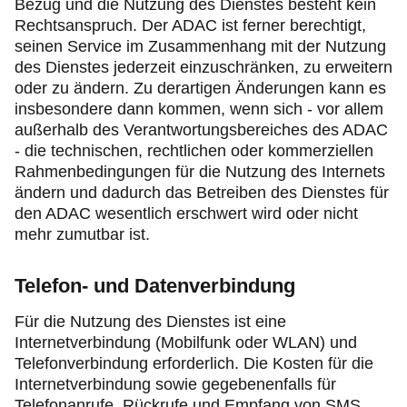
Bezug und die Nutzung des Dienstes besteht kein
Rechtsanspruch. Der ADAC ist ferner berechtigt,
seinen Service im Zusammenhang mit der Nutzung
des Dienstes jederzeit einzuschränken, zu erweitern
oder zu ändern. Zu derartigen Änderungen kann es
insbesondere dann kommen, wenn sich - vor allem
außerhalb des Verantwortungsbereiches des ADAC
- die technischen, rechtlichen oder kommerziellen
Rahmenbedingungen für die Nutzung des Internets
ändern und dadurch das Betreiben des Dienstes für
den ADAC wesentlich erschwert wird oder nicht
mehr zumutbar ist.
Telefon- und Datenverbindung
Für die Nutzung des Dienstes ist eine
Internetverbindung (Mobilfunk oder WLAN) und
Telefonverbindung erforderlich. Die Kosten für die
Internetverbindung sowie gegebenenfalls für
Telefonanrufe, Rückrufe und Empfang von SMS