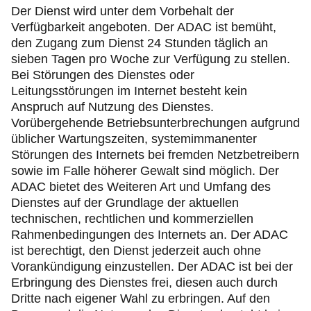
Der Dienst wird unter dem Vorbehalt der
Verfügbarkeit angeboten. Der ADAC ist bemüht,
den Zugang zum Dienst 24 Stunden täglich an
sieben Tagen pro Woche zur Verfügung zu stellen.
Bei Störungen des Dienstes oder
Leitungsstörungen im Internet besteht kein
Anspruch auf Nutzung des Dienstes.
Vorübergehende Betriebsunterbrechungen aufgrund
üblicher Wartungszeiten, systemimmanenter
Störungen des Internets bei fremden Netzbetreibern
sowie im Falle höherer Gewalt sind möglich. Der
ADAC bietet des Weiteren Art und Umfang des
Dienstes auf der Grundlage der aktuellen
technischen, rechtlichen und kommerziellen
Rahmenbedingungen des Internets an. Der ADAC
ist berechtigt, den Dienst jederzeit auch ohne
Vorankündigung einzustellen. Der ADAC ist bei der
Erbringung des Dienstes frei, diesen auch durch
Dritte nach eigener Wahl zu erbringen. Auf den