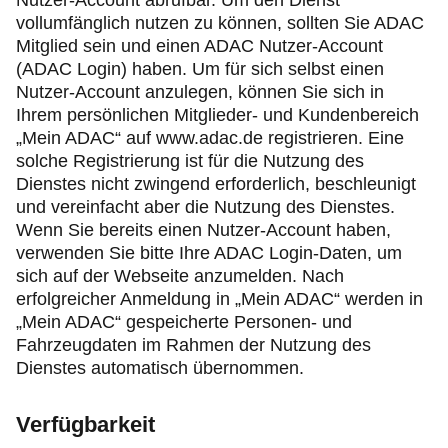
Nutzer-Account abrufbar. Um den Dienst
vollumfänglich nutzen zu können, sollten Sie ADAC
Mitglied sein und einen ADAC Nutzer-Account
(ADAC Login) haben. Um für sich selbst einen
Nutzer-Account anzulegen, können Sie sich in
Ihrem persönlichen Mitglieder- und Kundenbereich
„Mein ADAC“ auf www.adac.de registrieren. Eine
solche Registrierung ist für die Nutzung des
Dienstes nicht zwingend erforderlich, beschleunigt
und vereinfacht aber die Nutzung des Dienstes.
Wenn Sie bereits einen Nutzer-Account haben,
verwenden Sie bitte Ihre ADAC Login-Daten, um
sich auf der Webseite anzumelden. Nach
erfolgreicher Anmeldung in „Mein ADAC“ werden in
„Mein ADAC“ gespeicherte Personen- und
Fahrzeugdaten im Rahmen der Nutzung des
Dienstes automatisch übernommen.
Verfügbarkeit