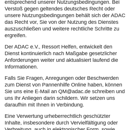
entsprechend unserer Nutzungsbedingungen. Bei
Verstoß gegen geltendes deutsches Recht oder
unsere Nutzungsbedingungen behält sich der ADAC
das Recht vor, Sie von der Nutzung des Dienstes
auszuschließen und weitere rechtliche Schritte zu
ergreifen.
Der ADAC e.V., Ressort Helfen, entwickelt den
Dienst kontinuierlich nach Maßgabe gesetzlicher
Anforderungen weiter und aktualisiert laufend die
Informationen.
Falls Sie Fragen, Anregungen oder Beschwerden
zum Dienst von Pannenhilfe Online haben, können
Sie uns eine E-Mail an QM@adac.de schreiben und
uns Ihr Anliegen darin schildern. Wir setzen uns
daraufhin mit Ihnen in Verbindung.
Eine Verwertung urheberrechtlich geschützter
Inhalte, insbesondere durch Vervielfältigung oder
Verbreitung, auch in elektronischer Form, sowie