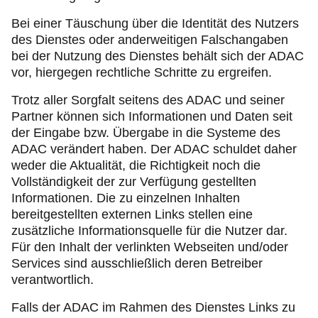
Bei einer Täuschung über die Identität des Nutzers
des Dienstes oder anderweitigen Falschangaben
bei der Nutzung des Dienstes behält sich der ADAC
vor, hiergegen rechtliche Schritte zu ergreifen.
Trotz aller Sorgfalt seitens des ADAC und seiner
Partner können sich Informationen und Daten seit
der Eingabe bzw. Übergabe in die Systeme des
ADAC verändert haben. Der ADAC schuldet daher
weder die Aktualität, die Richtigkeit noch die
Vollständigkeit der zur Verfügung gestellten
Informationen. Die zu einzelnen Inhalten
bereitgestellten externen Links stellen eine
zusätzliche Informationsquelle für die Nutzer dar.
Für den Inhalt der verlinkten Webseiten und/oder
Services sind ausschließlich deren Betreiber
verantwortlich.
Falls der ADAC im Rahmen des Dienstes Links zu