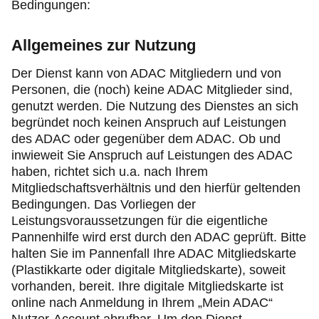
Bedingungen:
Allgemeines zur Nutzung
Der Dienst kann von ADAC Mitgliedern und von
Personen, die (noch) keine ADAC Mitglieder sind,
genutzt werden. Die Nutzung des Dienstes an sich
begründet noch keinen Anspruch auf Leistungen
des ADAC oder gegenüber dem ADAC. Ob und
inwieweit Sie Anspruch auf Leistungen des ADAC
haben, richtet sich u.a. nach Ihrem
Mitgliedschaftsverhältnis und den hierfür geltenden
Bedingungen. Das Vorliegen der
Leistungsvoraussetzungen für die eigentliche
Pannenhilfe wird erst durch den ADAC geprüft. Bitte
halten Sie im Pannenfall Ihre ADAC Mitgliedskarte
(Plastikkarte oder digitale Mitgliedskarte), soweit
vorhanden, bereit. Ihre digitale Mitgliedskarte ist
online nach Anmeldung in Ihrem „Mein ADAC“