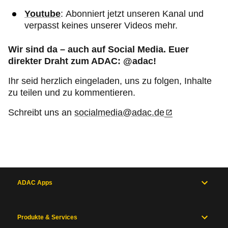
Youtube
:
Abonniert jetzt unseren Kanal und
verpasst keines unserer Videos mehr.
Wir sind da – auch auf Social Media. Euer
direkter Draht zum ADAC: @adac!
Ihr seid herzlich eingeladen, uns zu folgen, Inhalte
zu teilen und zu kommentieren.
Schreibt uns an
socialmedia@adac.de
ADAC Apps
Produkte & Services