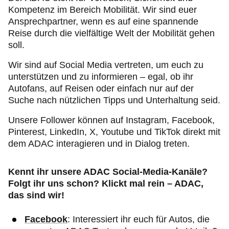
Kompetenz im Bereich Mobilität. Wir sind euer
Ansprechpartner, wenn es auf eine spannende
Reise durch die vielfältige Welt der Mobilität gehen
soll.
Wir sind auf Social Media vertreten, um euch zu
unterstützen und zu informieren – egal, ob ihr
Autofans, auf Reisen oder einfach nur auf der
Suche nach nützlichen Tipps und Unterhaltung seid.
Unsere Follower können auf Instagram, Facebook,
Pinterest, LinkedIn, X, Youtube und TikTok direkt mit
dem ADAC interagieren und in Dialog treten.
Kennt ihr unsere ADAC Social-Media-Kanäle?
Folgt ihr uns schon? Klickt mal rein
–
ADAC,
das sind wir!
Facebook
: Interessiert ihr euch für Autos, die