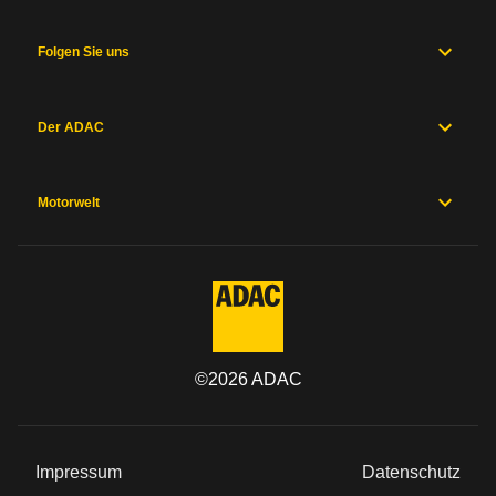
Folgen Sie uns
Der ADAC
Motorwelt
©
2026
ADAC
Impressum
Datenschutz