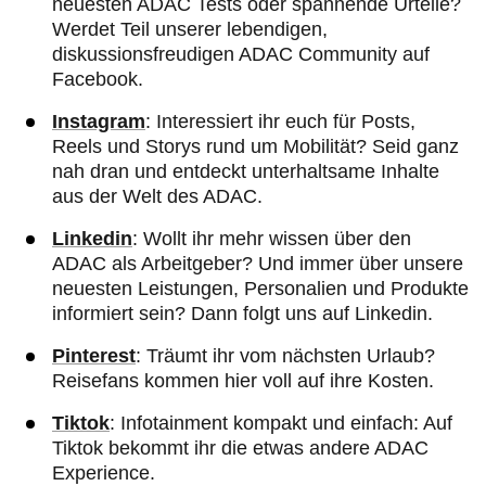
neuesten ADAC Tests oder spannende Urteile?
Werdet Teil unserer lebendigen,
diskussionsfreudigen ADAC Community auf
Facebook.
Instagram
: Interessiert ihr euch für Posts,
Reels und Storys rund um Mobilität? Seid ganz
nah dran und entdeckt unterhaltsame Inhalte
aus der Welt des ADAC.
Linkedin
: Wollt ihr mehr wissen über den
ADAC als Arbeitgeber? Und immer über unsere
neuesten Leistungen, Personalien und Produkte
informiert sein? Dann folgt uns auf Linkedin.
Pinterest
: Träumt ihr vom nächsten Urlaub?
Reisefans kommen hier voll auf ihre Kosten.
Tiktok
: Infotainment kompakt und einfach: Auf
Tiktok bekommt ihr die etwas andere ADAC
Experience.