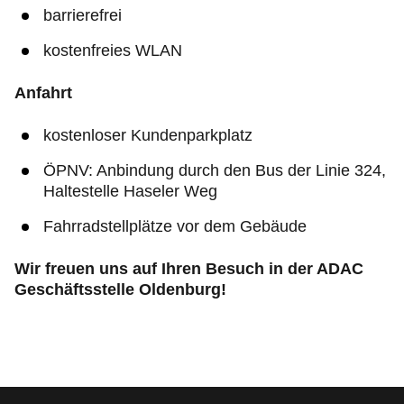
barrierefrei
kostenfreies WLAN
Anfahrt
kostenloser Kundenparkplatz
ÖPNV: Anbindung durch den Bus der Linie 324,
Haltestelle Haseler Weg
Fahrradstellplätze vor dem Gebäude
Wir freuen uns auf Ihren Besuch in der ADAC
Geschäftsstelle Oldenburg!