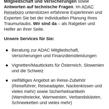
Mitgliedschaft und Versicherungen
sowie
Antworten auf technische Fragen
. Im
ADAC
Reisebüro
unterstützen erfahrene Expertinnen und
Experten Sie bei der individuellen Planung Ihres
Traumurlaubs.
Wir sind da
– als Ratgeber und
Helfer an Ihrer Seite.
Unsere Services für Sie:
Beratung zur ADAC Mitgliedschaft,
Versicherungen und Finanzdienstleistungen
Vignetten/Mauttickets für Österreich, Slowenien
und die Schweiz
vielfältiges Angebot an Reise-Zubehör
(Reiseführer, Reiseadapter, Nackenkissen und
vieles mehr) sowie Sicherheitsartikeln
(Warndreiecke, Warnwesten, Verbandskästen,
Schneeketten und vieles mehr)