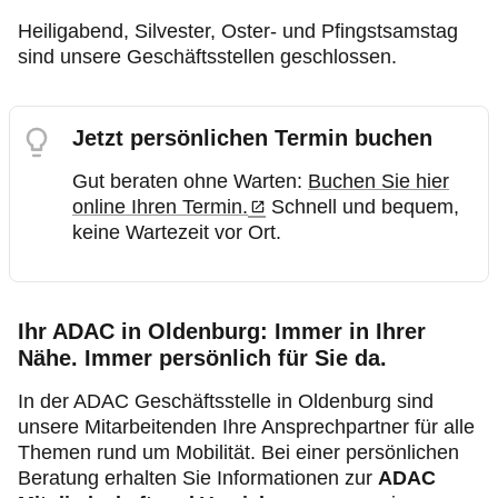
Heiligabend, Silvester, Oster- und Pfingstsamstag
sind unsere Geschäftsstellen geschlossen.
Jetzt persönlichen Termin buchen
Gut beraten ohne Warten:
Buchen Sie hier
online Ihren Termin.
Schnell und bequem,
keine Wartezeit vor Ort.
Ihr ADAC in Oldenburg: Immer in Ihrer
Nähe. Immer persönlich für Sie da.
In der ADAC Geschäftsstelle in Oldenburg sind
unsere Mitarbeitenden Ihre Ansprechpartner für alle
Themen rund um Mobilität. Bei einer persönlichen
Beratung erhalten Sie Informationen zur
ADAC