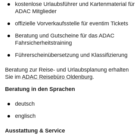
kostenlose Urlaubsführer und Kartenmaterial für
ADAC Mitglieder
offizielle Vorverkaufsstelle für eventim Tickets
Beratung und Gutscheine für das ADAC
Fahrsicherheitstraining
Führerscheinübersetzung und Klassifizierung
Beratung zur Reise- und Urlaubsplanung erhalten
Sie im
ADAC Reisebüro Oldenburg
.
Beratung in den Sprachen
deutsch
englisch
Ausstattung & Service