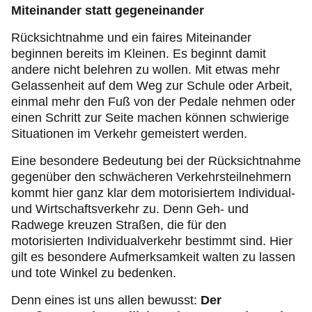
Miteinander statt gegeneinander
Rücksichtnahme und ein faires Miteinander
beginnen bereits im Kleinen. Es beginnt damit
andere nicht belehren zu wollen. Mit etwas mehr
Gelassenheit auf dem Weg zur Schule oder Arbeit,
einmal mehr den Fuß von der Pedale nehmen oder
einen Schritt zur Seite machen können schwierige
Situationen im Verkehr gemeistert werden.
Eine besondere Bedeutung bei der Rücksichtnahme
gegenüber den schwächeren Verkehrsteilnehmern
kommt hier ganz klar dem motorisiertem Individual-
und Wirtschaftsverkehr zu. Denn Geh- und
Radwege kreuzen Straßen, die für den
motorisierten Individualverkehr bestimmt sind. Hier
gilt es besondere Aufmerksamkeit walten zu lassen
und tote Winkel zu bedenken.
Denn eines ist uns allen bewusst:
Der