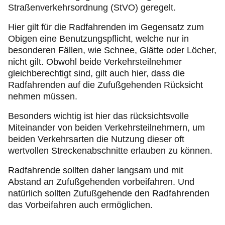
Straßenverkehrsordnung (StVO) geregelt.
Hier gilt für die Radfahrenden im Gegensatz zum
Obigen eine Benutzungspflicht, welche nur in
besonderen Fällen, wie Schnee, Glätte oder Löcher,
nicht gilt. Obwohl beide Verkehrsteilnehmer
gleichberechtigt sind, gilt auch hier, dass die
Radfahrenden auf die Zufußgehenden Rücksicht
nehmen müssen.
Besonders wichtig ist hier das rücksichtsvolle
Miteinander von beiden Verkehrsteilnehmern, um
beiden Verkehrsarten die Nutzung dieser oft
wertvollen Streckenabschnitte erlauben zu können.
Radfahrende sollten daher langsam und mit
Abstand an Zufußgehenden vorbeifahren. Und
natürlich sollten Zufußgehende den Radfahrenden
das Vorbeifahren auch ermöglichen.