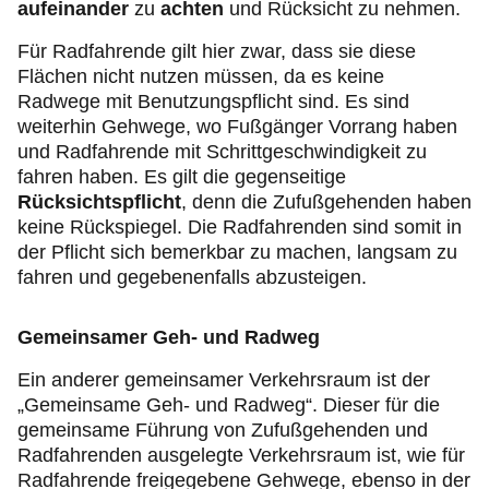
aufeinander
zu
achten
und Rücksicht zu nehmen.
Für Radfahrende gilt hier zwar, dass sie diese
Flächen nicht nutzen müssen, da es keine
Radwege mit Benutzungspflicht sind. Es sind
weiterhin Gehwege, wo Fußgänger Vorrang haben
und Radfahrende mit Schrittgeschwindigkeit zu
fahren haben. Es gilt die gegenseitige
Rücksichtspflicht
, denn die Zufußgehenden haben
keine Rückspiegel. Die Radfahrenden sind somit in
der Pflicht sich bemerkbar zu machen, langsam zu
fahren und gegebenenfalls abzusteigen.
Gemeinsamer Geh- und Radweg
Ein anderer gemeinsamer Verkehrsraum ist der
„Gemeinsame Geh- und Radweg“. Dieser für die
gemeinsame Führung von Zufußgehenden und
Radfahrenden ausgelegte Verkehrsraum ist, wie für
Radfahrende freigegebene Gehwege, ebenso in der