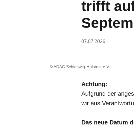
trifft a
Septem
07.07.2026
© ADAC Schleswig-Holstein e.V.
Achtung:
Aufgrund der anges
wir aus Verantwortu
Das neue Datum de