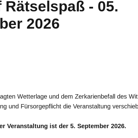
uf Rätselspaß - 05.
ber 2026
agten Wetterlage und dem Zerkarienbefall des Wi
ng und Fürsorgepflicht die Veranstaltung verschie
r Veranstaltung ist der 5. September 2026.