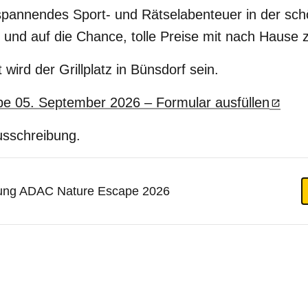
 spannendes Sport- und Rätselabenteuer in der sc
 und auf die Chance, tolle Preise mit nach Hause
wird der Grillplatz in Bünsdorf sein.
e 05. September 2026 – Formular ausfüllen
Ausschreibung.
ung ADAC Nature Escape 2026