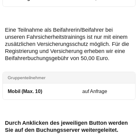
Eine Teilnahme als Beifahrerin/Beifahrer bei
unseren Fahrsicherheitstrainings ist nur mit einem
zusätzlichen Versicherungsschutz möglich. Für die
Registrierung und Versicherung erheben wir eine
Beifahrerbuchungsgebühr von 50,00 Euro.
Gruppenteilnehmer
Mobil (Max. 10)
auf Anfrage
Durch Anklicken des jeweiligen Button werden
Sie auf den Buchungsserver weitergeleitet.