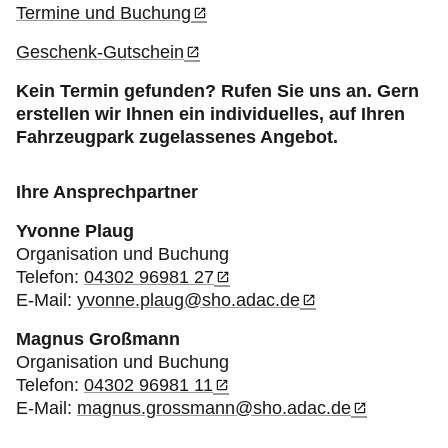
Termine und Buchung
Geschenk-Gutschein
Kein Termin gefunden? Rufen Sie uns an. Gern
erstellen wir Ihnen ein individuelles, auf Ihren
Fahrzeugpark zugelassenes Angebot.
Ihre Ansprechpartner
Yvonne Plaug
Organisation und Buchung
Telefon:
04302 96981 27
E-Mail:
yvonne.plaug@sho.adac.de
Magnus Großmann
Organisation und Buchung
Telefon:
04302 96981 11
E-Mail:
magnus.grossmann@sho.adac.de