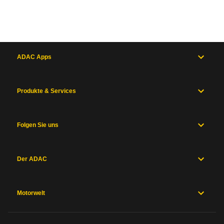
ADAC Apps
Produkte & Services
Folgen Sie uns
Der ADAC
Motorwelt