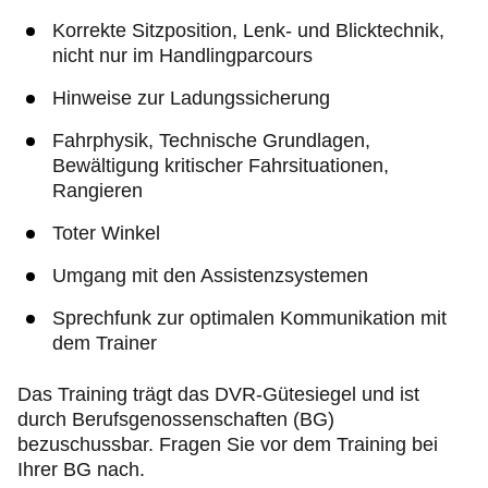
Korrekte Sitzposition, Lenk- und Blicktechnik,
nicht nur im Handlingparcours
Hinweise zur Ladungssicherung
Fahrphysik, Technische Grundlagen,
Bewältigung kritischer Fahrsituationen,
Rangieren
Toter Winkel
Umgang mit den Assistenzsystemen
Sprechfunk zur optimalen Kommunikation mit
dem Trainer
Das Training trägt das DVR-Gütesiegel und ist
durch Berufsgenossenschaften (BG)
bezuschussbar. Fragen Sie vor dem Training bei
Ihrer BG nach.