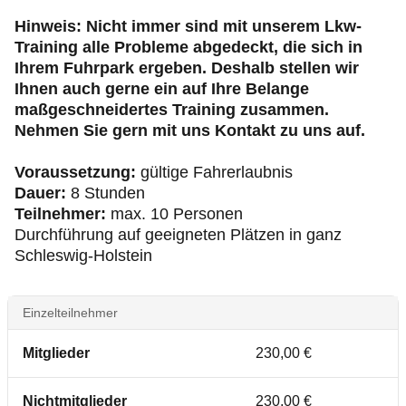
Hinweis: Nicht immer sind mit unserem Lkw-
Training alle Probleme abgedeckt, die sich in
Ihrem Fuhrpark ergeben. Deshalb stellen wir
Ihnen auch gerne ein auf Ihre Belange
maßgeschneidertes Training zusammen.
Nehmen Sie gern mit uns Kontakt zu uns auf.
Voraussetzung:
gültige Fahrerlaubnis
Dauer:
8 Stunden
Teilnehmer:
max. 10 Personen
Durchführung auf geeigneten Plätzen in ganz
Schleswig-Holstein
Einzelteilnehmer
Mitglieder
230,00 €
Nichtmitglieder
230,00 €